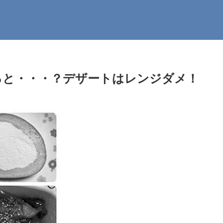
べると・・・？デザートはレンジダメ！