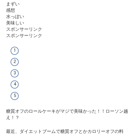
まずい
感想
水っぽい
美味しい
スポンサーリンク
スポンサーリンク
糖質オフのロールケーキがマジで美味かった！！ローソン越
え！？
最近、ダイエットブームで糖質オフとかカロリーオフの料