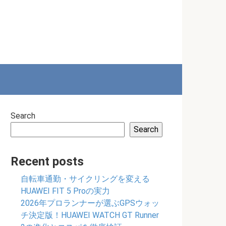
Search
Search
Recent posts
自転車通勤・サイクリングを変える
HUAWEI FIT 5 Proの実力
2026年プロランナーが選ぶGPSウォッ
チ決定版！HUAWEI WATCH GT Runner