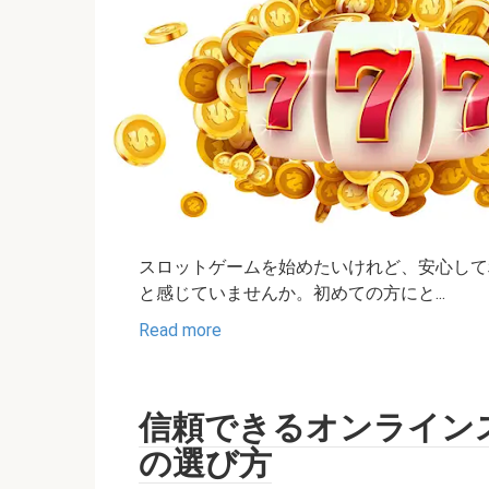
スロットゲームを始めたいけれど、安心して
と感じていませんか。初めての方にと...
Read more
信頼できるオンライン
の選び方