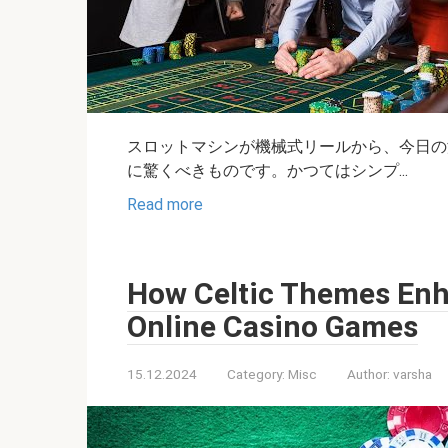
スロットマシンが機械式リールから、今日の
に驚くべきものです。かつてはシンプ...
Read more
How Celtic Themes Enh
Online Casino Games
15.12.2024
Category:
Misc
Author:
varsha