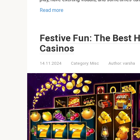
Read more
Festive Fun: The Best H
Casinos
14.11.2024
Category:
Misc
Author:
varsha