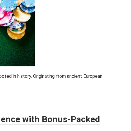
 rooted in history. Originating from ancient European
..
ience with Bonus-Packed