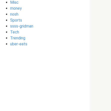
Misc
money
nosh
Sports
ssss-gridman
Tech
Trending
uber-eats