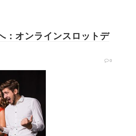
へ：オンラインスロットデ
0