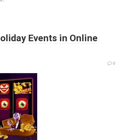
oliday Events in Online
0