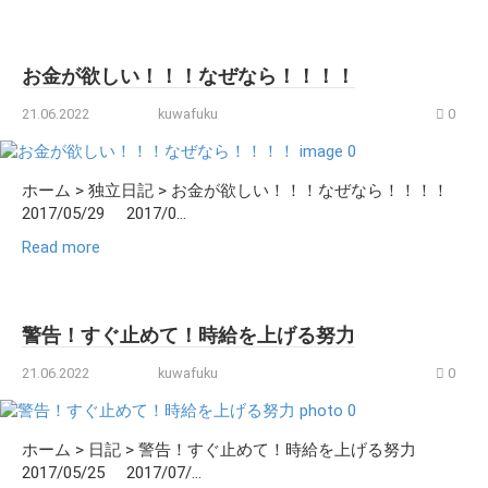
お金が欲しい！！！なぜなら！！！！
21.06.2022
kuwafuku
0
ホーム > 独立日記 > お金が欲しい！！！なぜなら！！！！
2017/05/29 2017/0...
Read more
警告！すぐ止めて！時給を上げる努力
21.06.2022
kuwafuku
0
ホーム > 日記 > 警告！すぐ止めて！時給を上げる努力
2017/05/25 2017/07/...