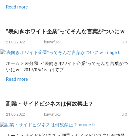
Read more
”表向きホワイト企業”ってそんな言葉がついにｗ
21.06.2022
kuwafuku
0
ホーム > 未分類 > ”表向きホワイト企業”ってそんな言葉がつ
いにｗ 2017/05/15 はてブ...
Read more
副業・サイドビジネスは何故禁止？
21.06.2022
kuwafuku
0
ホーム > サイドビジネス > 副業・サイドビジネスは何故禁