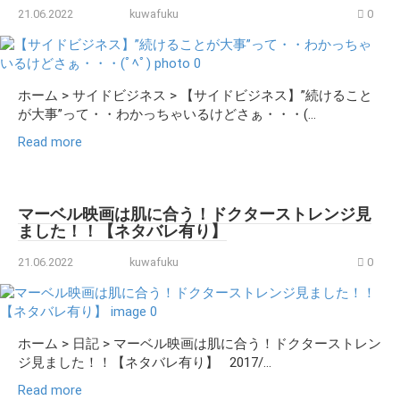
21.06.2022
kuwafuku
0
ホーム > サイドビジネス > 【サイドビジネス】”続けること
が大事”って・・わかっちゃいるけどさぁ・・・(...
Read more
マーベル映画は肌に合う！ドクターストレンジ見
ました！！【ネタバレ有り】
21.06.2022
kuwafuku
0
ホーム > 日記 > マーベル映画は肌に合う！ドクターストレン
ジ見ました！！【ネタバレ有り】 2017/...
Read more