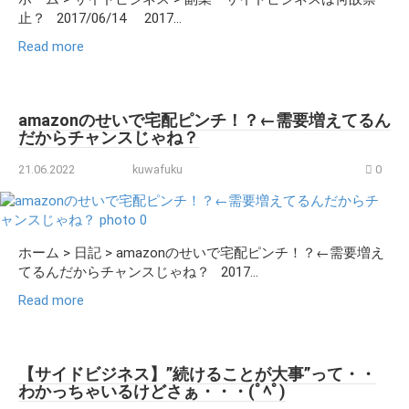
止？ 2017/06/14 2017...
Read more
amazonのせいで宅配ピンチ！？←需要増えてるん
だからチャンスじゃね？
21.06.2022
kuwafuku
0
ホーム > 日記 > amazonのせいで宅配ピンチ！？←需要増え
てるんだからチャンスじゃね？ 2017...
Read more
【サイドビジネス】”続けることが大事”って・・
わかっちゃいるけどさぁ・・・(ﾟﾍﾟ)