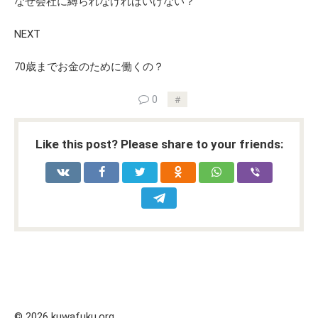
なぜ会社に縛られなければいけない？
NEXT
70歳までお金のために働くの？
0
Like this post? Please share to your friends:
© 2026 kuwafuku.org