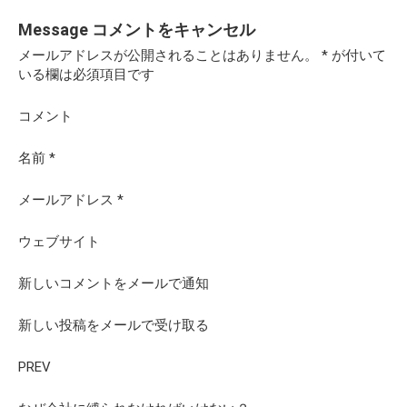
Message
コメントをキャンセル
メールアドレスが公開されることはありません。
*
が付いて
いる欄は必須項目です
コメント
名前
*
メールアドレス
*
ウェブサイト
新しいコメントをメールで通知
新しい投稿をメールで受け取る
PREV