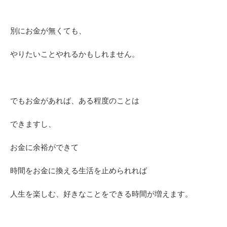
別にお金が無くても、
やりたいことやれるかもしれません。
でもお金があれば、ある程度のことは
できますし、
お金に余裕ができて
時間をお金に換える生活を止められれば
人生を楽しむ、好きなことをできる時間が増えます。