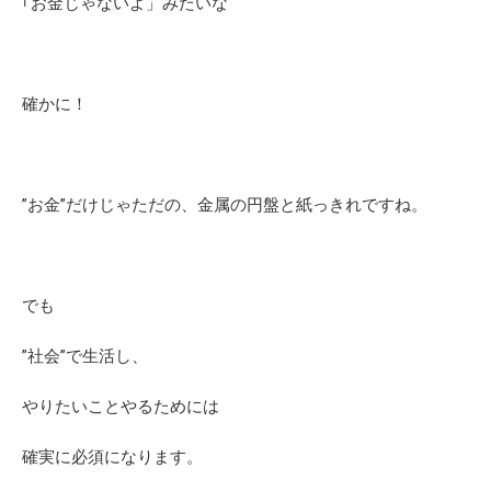
｢お金じゃないよ」みたいな
確かに！
”お金”だけじゃただの、金属の円盤と紙っきれですね。
でも
”社会”で生活し、
やりたいことやるためには
確実に必須になります。