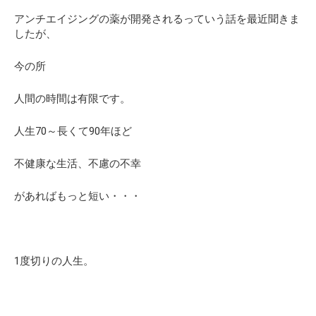
アンチエイジングの薬が開発されるっていう話を最近聞きま
したが、
今の所
人間の時間は有限です。
人生70～長くて90年ほど
不健康な生活、不慮の不幸
があればもっと短い・・・
1度切りの人生。