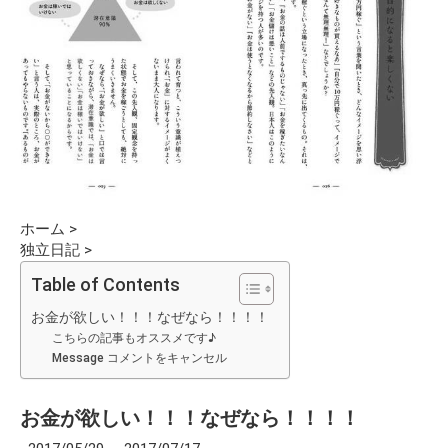
ホーム
>
独立日記
>
Table of Contents
お金が欲しい！！！なぜなら！！！！
こちらの記事もオススメです♪
Message コメントをキャンセル
お金が欲しい！！！なぜなら！！！！