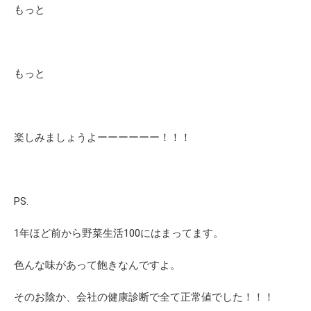
もっと
もっと
楽しみましょうよーーーーーー！！！
PS.
1年ほど前から野菜生活100にはまってます。
色んな味があって飽きなんですよ。
そのお陰か、会社の健康診断で全て正常値でした！！！