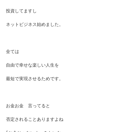
投資してますし
ネットビジネス始めました。
全ては
自由で幸せな楽しい人生を
最短で実現させるためです。
お金お金 言ってると
否定されることありますよね