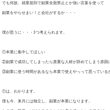
でも何故、就業規則で副業全面禁止とか強い言葉を使って
副業をやらせまい！と会社がするか・・・
僕が思うに・・・3つ考えられます。
①本業に集中してほしい
②副業で成功してしまったら貴重な人材が辞めてしまう原因
③副業に使う時間があるなら本業で使えやっって思っている
①は、わかります。
僕も今、来月には独立し、副業が本業になります。