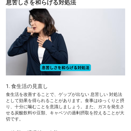
息苦しさを和らげる対処法
1. 食生活の見直し
食生活を改善することで、ゲップが出ない 息苦しい 対処法
として効果を得られることがあります。食事はゆっくりと摂
り、十分に噛むことを意識しましょう。また、ガスを発生さ
せる炭酸飲料や豆類、キャベツの過剰摂取を控えることが大
切です。