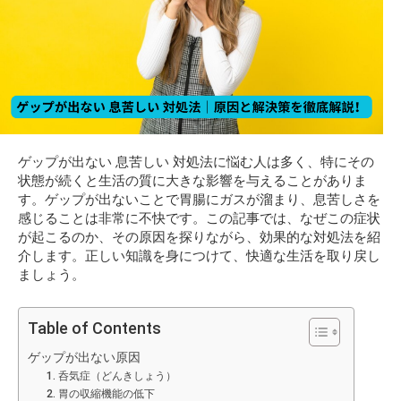
ゲップが出ない 息苦しい 対処法に悩む人は多く、特にその
状態が続くと生活の質に大きな影響を与えることがありま
す。ゲップが出ないことで胃腸にガスが溜まり、息苦しさを
感じることは非常に不快です。この記事では、なぜこの症状
が起こるのか、その原因を探りながら、効果的な対処法を紹
介します。正しい知識を身につけて、快適な生活を取り戻し
ましょう。
Table of Contents
ゲップが出ない原因
1. 呑気症（どんきしょう）
2. 胃の収縮機能の低下