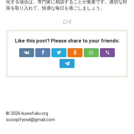
化する場合は、専門家に相談することが重要です。適切な対
策を取り入れて、快適な毎日を過ごしましょう。
0
Like this post? Please share to your friends:
© 2026 kuwafuku.org
scoopifyowl@gmail.com