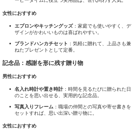
ーヒータイムに役立つ実用品は、世代問わず人気。
女性におすすめ
エプロンやキッチングッズ
：家庭でも使いやすく、デ
ザインがかわいいものは喜ばれやすい。
ブランドハンカチセット
：気軽に贈れて、上品さも兼
ねたプレゼントとして定番。
記念品：感謝を形に残す贈り物
男性におすすめ
名入れ時計や置き時計
：時間を見るたびに贈られた日
のことを思い出せる、実用的な記念品。
写真入りフレーム
：職場の仲間との写真や寄せ書きを
セットすれば、思い出深い贈り物に。
女性におすすめ