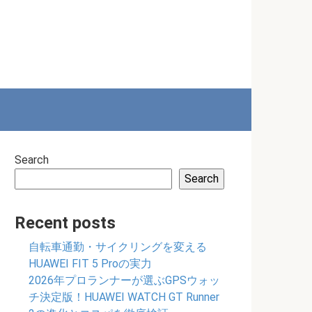
Search
Search
Recent posts
自転車通勤・サイクリングを変える
HUAWEI FIT 5 Proの実力
2026年プロランナーが選ぶGPSウォッ
チ決定版！HUAWEI WATCH GT Runner