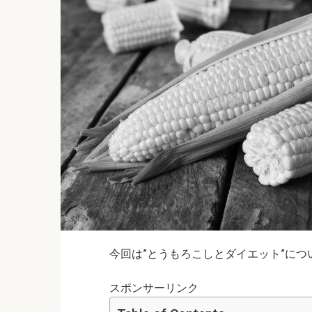
今回は”とうもろこしとダイエット”について
スポンサーリンク