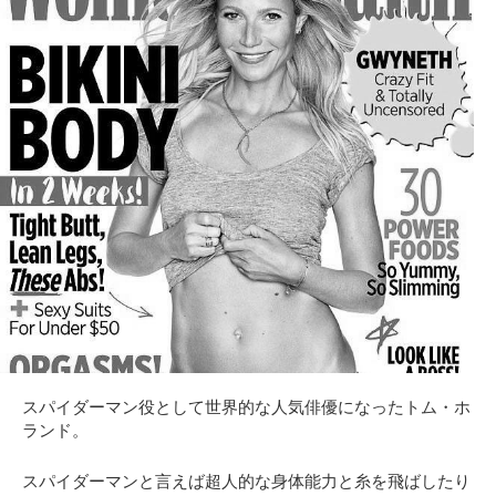
スパイダーマン役として世界的な人気俳優になったトム・ホ
ランド。
スパイダーマンと言えば超人的な身体能力と糸を飛ばしたり