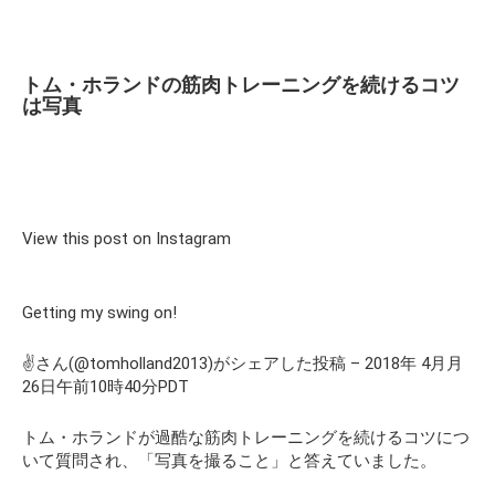
トム・ホランドの筋肉トレーニングを続けるコツ
は写真
View this post on Instagram
Getting my swing on!
✌️さん(@tomholland2013)がシェアした投稿 – 2018年 4月月
26日午前10時40分PDT
トム・ホランドが過酷な筋肉トレーニングを続けるコツにつ
いて質問され、「写真を撮ること」と答えていました。