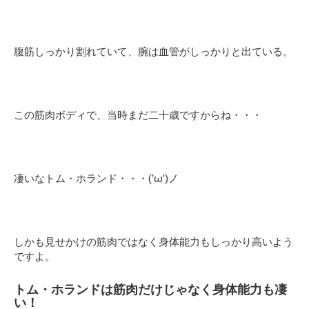
腹筋しっかり割れていて、腕は血管がしっかりと出ている。
この筋肉ボディで、当時まだ二十歳ですからね・・・
凄いなトム・ホランド・・・(‘ω’)ノ
しかも見せかけの筋肉ではなく身体能力もしっかり高いよう
ですよ。
トム・ホランドは筋肉だけじゃなく身体能力も凄
い！