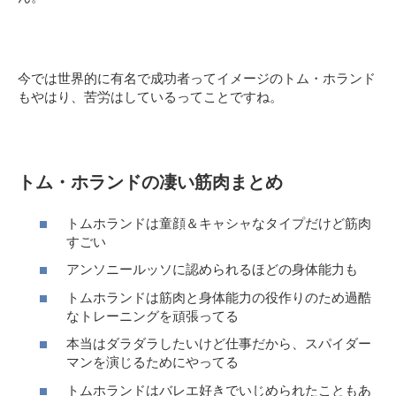
今では世界的に有名で成功者ってイメージのトム・ホランド
もやはり、苦労はしているってことですね。
トム・ホランドの凄い筋肉まとめ
トムホランドは童顔＆キャシャなタイプだけど筋肉
すごい
アンソニールッソに認められるほどの身体能力も
トムホランドは筋肉と身体能力の役作りのため過酷
なトレーニングを頑張ってる
本当はダラダラしたいけど仕事だから、スパイダー
マンを演じるためにやってる
トムホランドはバレエ好きでいじめられたこともあ