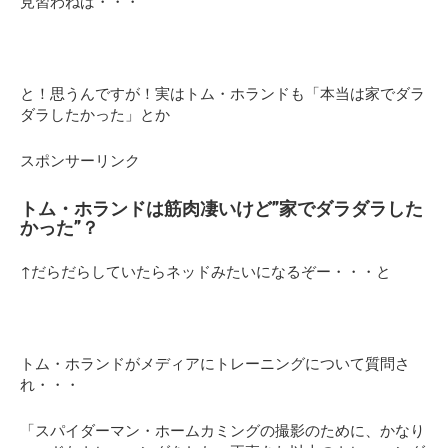
見習わねば・・・
と！思うんですが！実はトム・ホランドも「本当は家でダラ
ダラしたかった」とか
スポンサーリンク
トム・ホランドは筋肉凄いけど”家でダラダラした
かった”？
↑だらだらしていたらネッドみたいになるぞー・・・と
トム・ホランドがメディアにトレーニングについて質問さ
れ・・・
「スパイダーマン・ホームカミングの撮影のために、かなり