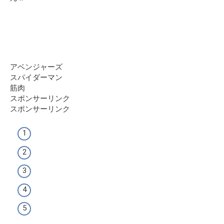
アベンジャーズ
スパイダーマン
筋肉
スポンサーリンク
スポンサーリンク