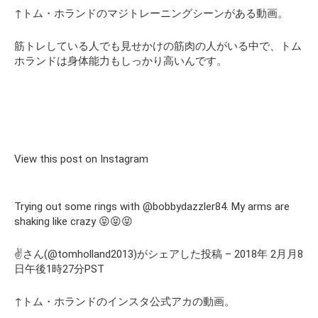
↑トム・ホランドのマジトレーニングシーンがある動画。
筋トレしている人でも見せかけの筋肉の人がいる中で、トム
ホランドは身体能力もしっかり高いんです。
View this post on Instagram
Trying out some rings with @bobbydazzler84. My arms are
shaking like crazy 😝😝😝
✌️さん(@tomholland2013)がシェアした投稿 – 2018年 2月月8
日午後1時27分PST
↑トム・ホランドのインスタ公式アカの動画。