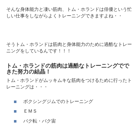
そんな身体能力と凄い筋肉、トム・ホランドは俳優という忙
しい仕事をしながらよくトレーニングできますよね・・
そうトム・ホランドは筋肉と身体能力のために過酷なトレー
ニングをしているんです！！！
トム・ホランドの筋肉は過酷なトレーニングでで
きた努力の結晶！
トム・ホランドがムッキムキな筋肉をつけるために行ったト
レーニングは・・・
ボクシングジムでのトレーニング
ＥＭＳ
バク転・バク宙