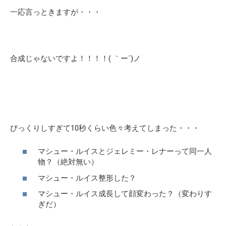
一応言っときますが・・・
合成じゃないですよ！！！！( ｀ー´)ノ
びっくりしすぎて10秒くらい色々考えてしまった・・・
マシュー・ルイスとジェレミー・レナーって同一人
物？（絶対無い）
マシュー・ルイス整形した？
マシュー・ルイス成長して顔変わった？（変わりす
ぎだ）