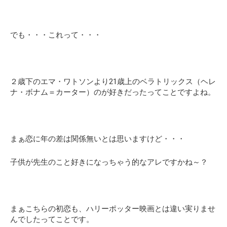
でも・・・これって・・・
２歳下のエマ・ワトソンより21歳上のベラトリックス（ヘレ
ナ・ボナム＝カーター）のが好きだったってことですよね。
まぁ恋に年の差は関係無いとは思いますけど・・・
子供が先生のこと好きになっちゃう的なアレですかね～？
まぁこちらの初恋も、ハリーポッター映画とは違い実りませ
んでしたってことです。