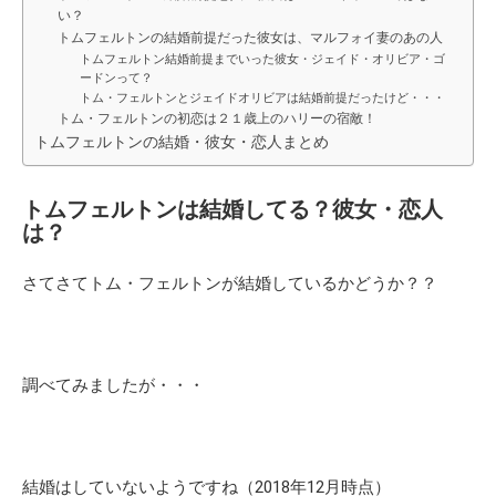
い？
トムフェルトンの結婚前提だった彼女は、マルフォイ妻のあの人
トムフェルトン結婚前提までいった彼女・ジェイド・オリビア・ゴ
ードンって？
トム・フェルトンとジェイドオリビアは結婚前提だったけど・・・
トム・フェルトンの初恋は２１歳上のハリーの宿敵！
トムフェルトンの結婚・彼女・恋人まとめ
トムフェルトンは結婚してる？彼女・恋人
は？
さてさてトム・フェルトンが結婚しているかどうか？？
調べてみましたが・・・
結婚はしていない
ようですね（2018年12月時点）