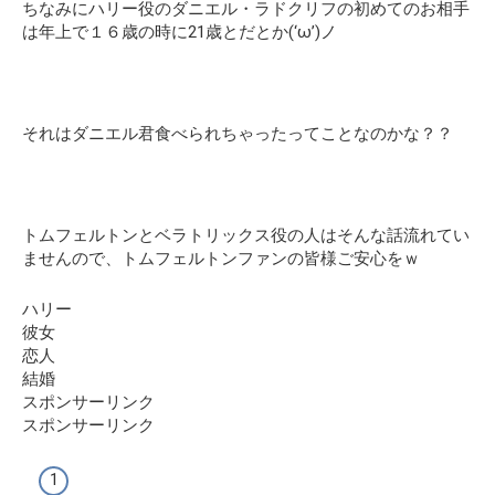
ちなみにハリー役のダニエル・ラドクリフの初めてのお相手
は年上で１６歳の時に21歳とだとか(‘ω’)ノ
それはダニエル君食べられちゃったってことなのかな？？
トムフェルトンとベラトリックス役の人はそんな話流れてい
ませんので、トムフェルトンファンの皆様ご安心をｗ
ハリー
彼女
恋人
結婚
スポンサーリンク
スポンサーリンク