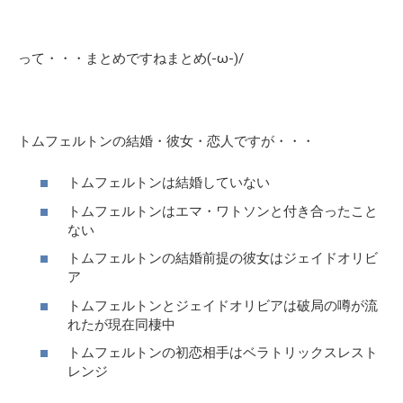
って・・・まとめですねまとめ(-ω-)/
トムフェルトンの結婚・彼女・恋人ですが・・・
トムフェルトンは結婚していない
トムフェルトンはエマ・ワトソンと付き合ったこと
ない
トムフェルトンの結婚前提の彼女はジェイドオリビ
ア
トムフェルトンとジェイドオリビアは破局の噂が流
れたが現在同棲中
トムフェルトンの初恋相手はベラトリックスレスト
レンジ