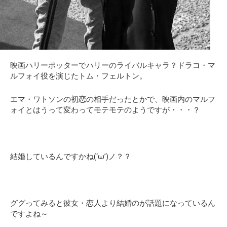
映画ハリーポッターでハリーのライバルキャラ？ドラコ・マ
ルフォイ役を演じたトム・フェルトン。
エマ・ワトソンの初恋の相手だったとかで、映画内のマルフ
ォイとはうって変わってモテモテのようですが・・・？
結婚しているんですかね(‘ω’)ノ？？
ググってみると彼女・恋人より結婚のが話題になっているん
ですよね～