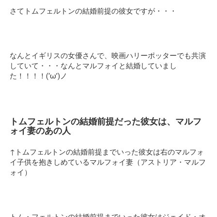
さてトムフェルトンの結婚前提の彼女ですが・・・
なんとイギリスの女優さんで、映画ハリーポッターでも共演
していて・・・なんとマルフォイと結婚していまし
た！！！！(‘ω’)ノ
トムフェルトンの結婚前提だった彼女は、マルフ
ォイ妻のあの人
↑トムフェルトンの結婚前提までいった彼女は右のマルフォ
イ子供を抱きしめているマルフォイ妻（アストリア・マルフ
ォイ）