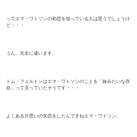
ってエマ・ワトソンの初恋を知っている人は思うでしょうけ
ど・・・
うん、完全に違います。
トム・フェルトンはエマ・ワトソンのことを「妹みたいな存
在」って言っていたそうです・・・
よくある片思いの失恋をしたんですねエマ・ワトソン。