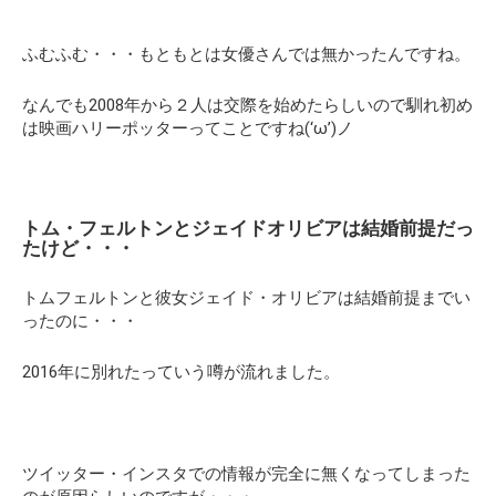
ふむふむ・・・もともとは女優さんでは無かったんですね。
なんでも2008年から２人は交際を始めたらしいので馴れ初め
は映画ハリーポッターってことですね(‘ω’)ノ
トム・フェルトンとジェイドオリビアは結婚前提だっ
たけど・・・
トムフェルトンと彼女ジェイド・オリビアは結婚前提までい
ったのに・・・
2016年に別れたっていう噂が流れました。
ツイッター・インスタでの情報が完全に無くなってしまった