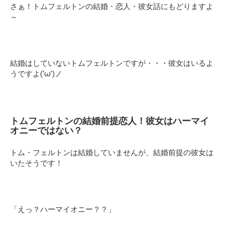
さぁ！
トムフェルトンの結婚・恋人・彼女話にもどりますよ
～
結婚はしていないトムフェルトンですが・・・彼女はいるよ
うですよ(‘ω’)ノ
トムフェルトンの結婚前提恋人！彼女はハーマイ
オニーではない？
トム・フェルトンは結婚していませんが、結婚前提の彼女は
いたそうです！
「えっ？ハーマイオニー？？」