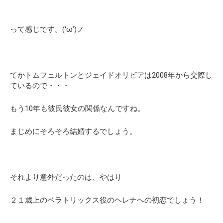
って感じです。(‘ω’)ノ
てかトムフェルトンとジェイドオリビアは2008年から交際し
ているので・・・
もう10年も彼氏彼女の関係なんですね。
まじめにそろそろ結婚するでしょう。
それより意外だったのは、やはり
２１歳上のベラトリックス役のヘレナへの初恋でしょう！