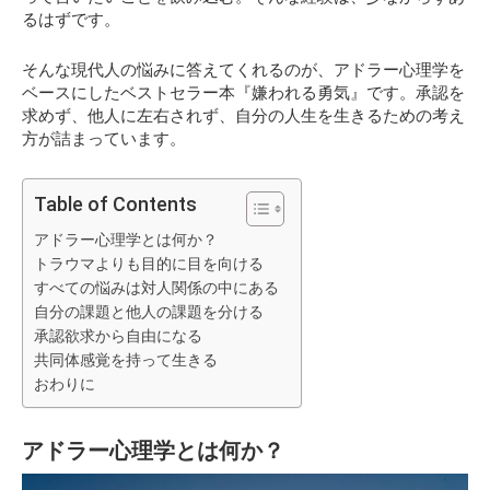
るはずです。
そんな現代人の悩みに答えてくれるのが、アドラー心理学を
ベースにしたベストセラー本『嫌われる勇気』です。承認を
求めず、他人に左右されず、自分の人生を生きるための考え
方が詰まっています。
Table of Contents
アドラー心理学とは何か？
トラウマよりも目的に目を向ける
すべての悩みは対人関係の中にある
自分の課題と他人の課題を分ける
承認欲求から自由になる
共同体感覚を持って生きる
おわりに
アドラー心理学とは何か？