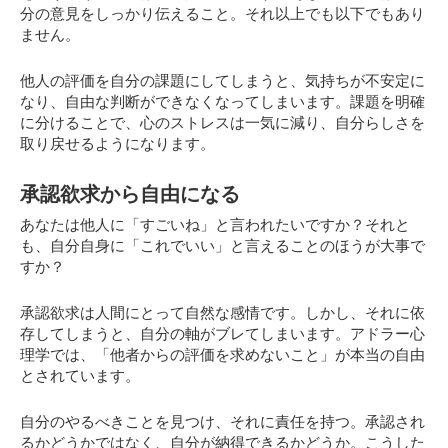
分の意見をしっかり伝えること。それ以上でも以下でもあり
ません。
他人の評価を自分の課題にしてしまうと、気持ちが不安定に
なり、自由な判断ができなくなってしまいます。課題を明確
に分けることで、心のストレスは一気に減り、自分らしさを
取り戻せるようになります。
承認欲求から自由になる
あなたは他人に「すごいね」と言われたいですか？それと
も、自分自身に「これでいい」と言えることのほうが大事で
すか？
承認欲求は人間にとって自然な感情です。しかし、それに依
存してしまうと、自分の軸がブレてしまいます。アドラー心
理学では、「他者からの評価を求めないこと」が本当の自由
とされています。
自分のやるべきことを見つけ、それに責任を持つ。承認され
るかどうかではなく、自分が納得できるかどうか。こうした