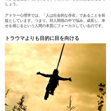
しょう。
アドラー心理学では、「人は社会的な存在」であることを前
提としています。つまり、対人関係の中で悩み、成長し、幸
せを感じるという人間の本質にフォーカスしているのです。
トラウマよりも目的に目を向ける