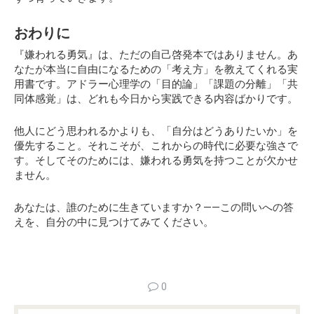
おわりに
『嫌われる勇気』は、ただの自己啓発本ではありません。あ
なたが本当に自由になるための「考え方」を教えてくれる実
用書です。アドラー心理学の「目的論」「課題の分離」「共
同体感覚」は、どれも今日から実践できる内容ばかりです。
他人にどう思われるかよりも、「自分はどうありたいか」を
優先すること。それこそが、これからの時代に必要な強さで
す。そしてそのためには、嫌われる勇気を持つことが欠かせ
ません。
あなたは、誰のために生きていますか？――この問いへの答
えを、自分の中に見つけてみてください。
0