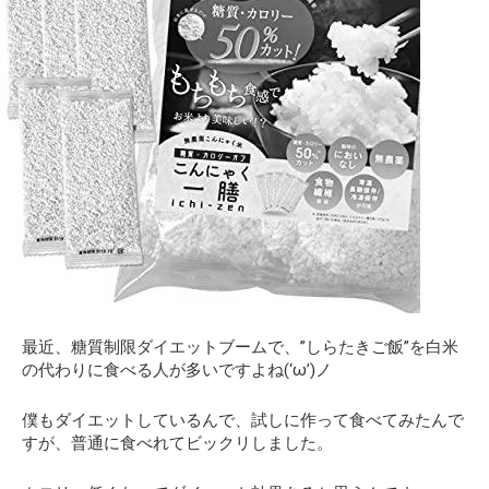
最近、糖質制限ダイエットブームで、”しらたきご飯”を白米
の代わりに食べる人が多いですよね(‘ω’)ノ
僕もダイエットしているんで、試しに作って食べてみたんで
すが、普通に食べれてビックリしました。