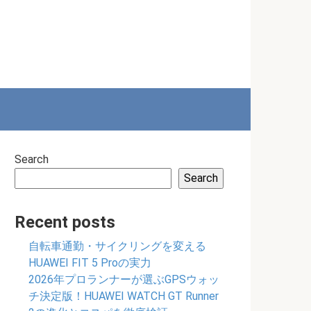
Search
Search
Recent posts
自転車通勤・サイクリングを変える
HUAWEI FIT 5 Proの実力
2026年プロランナーが選ぶGPSウォッ
チ決定版！HUAWEI WATCH GT Runner