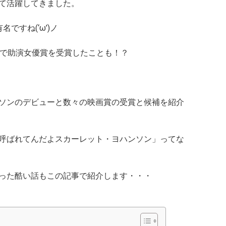
て活躍してきました。
ですね(‘ω’)ノ
歳で助演女優賞を受賞したことも！？
ソンのデビューと数々の映画賞の受賞と候補を紹介
呼ばれてんだよスカーレット・ヨハンソン」ってな
った酷い話もこの記事で紹介します・・・