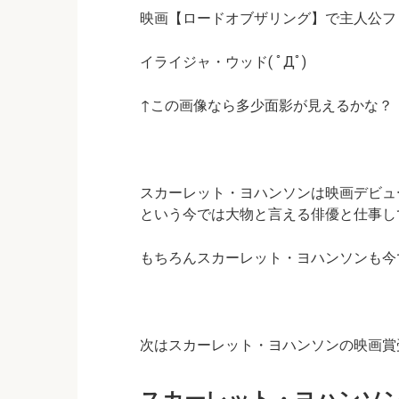
映画【ロードオブザリング】で主人公フ
イライジャ・ウッド( ﾟДﾟ)
↑この画像なら多少面影が見えるかな？
スカーレット・ヨハンソンは映画デビュ
という今では大物と言える俳優と仕事してた
もちろんスカーレット・ヨハンソンも今
次はスカーレット・ヨハンソンの映画賞