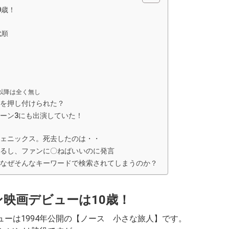
0歳！
代順
年以降は全く無し
を押し付けられた？
ーン3にも出演していた！
ェニックス。死去したのは・・
るし、ファンに〇ねばいいのに発言
なぜそんなキーワードで検索されてしまうのか？
映画デビューは10歳！
ーは1994年公開の【ノース 小さな旅人】です。