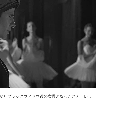
かりブラックウィドウ役の女優となったスカーレッ