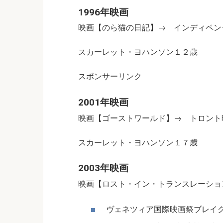
1996年映画
映画【のら猫の日記】→ インディペン
スカーレット・ヨハンソン１２歳
スポンサーリンク
2001年映画
映画【ゴーストワールド】→ トロント
スカーレット・ヨハンソン１７歳
2003年映画
映画【ロスト・イン・トランスレーショ
ヴェネツィア国際映画祭ブレイ