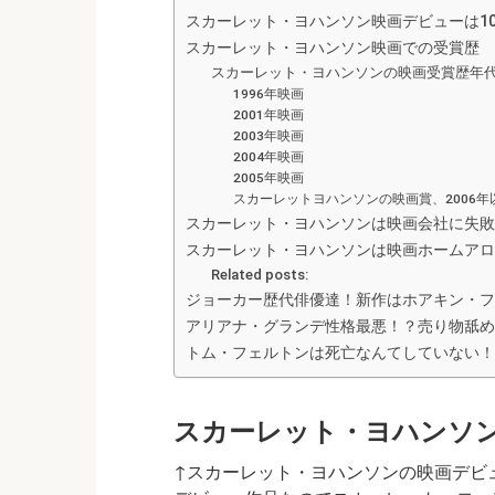
スカーレット・ヨハンソン映画デビューは1
スカーレット・ヨハンソン映画での受賞歴
スカーレット・ヨハンソンの映画受賞歴年
1996年映画
2001年映画
2003年映画
2004年映画
2005年映画
スカーレットヨハンソンの映画賞、2006
スカーレット・ヨハンソンは映画会社に失敗
スカーレット・ヨハンソンは映画ホームアロ
Related posts:
ジョーカー歴代俳優達！新作はホアキン・フ
アリアナ・グランデ性格最悪！？売り物舐め
トム・フェルトンは死亡なんてしていない！
スカーレット・ヨハンソン
↑スカーレット・ヨハンソンの映画デビュ