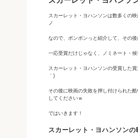
スカーレット・ヨハンソ
スカーレット・ヨハンソンは数多くの映画
ノ
なので、ポンポンっと紹介して、その後
一応受賞だけじゃなく、ノミネート・候
スカーレット・ヨハンソンの受賞した賞だ
｀)
その後に映画の失敗を押し付けられた酷
してくださいｗ
ではいきます！
スカーレット・ヨハンソンの