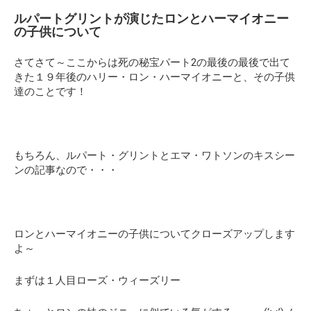
ルパートグリントが演じたロンとハーマイオニー
の子供について
さてさて～ここからは死の秘宝パート2の最後の最後で出て
きた１９年後のハリー・ロン・ハーマイオニーと、その子供
達のことです！
もちろん、ルパート・グリントとエマ・ワトソンのキスシー
ンの記事なので・・・
ロンとハーマイオニーの子供
についてクローズアップします
よ～
まずは１人目ローズ・ウィーズリー