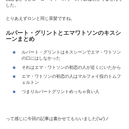
した。
とりあえずロンと同じ茶髪ですね。
ルパート・グリントとエマワトソンのキスシ
ーンまとめ
ルパート・グリントはキスシーンでエマ・ワトソン
の口にはしなかった
それはエマ・ワトソンの初恋の人が近くにいたから
エマ・ワトソンの初恋の人はマルフォイ役のトムフ
ェルトン
つまりルパートグリントめっちゃ良い人
って感じに今回の記事は書かせてもらいました(‘ω’)ノ