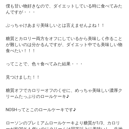
僕も甘い物好きなので、ダイエットしている時に食べてみた
んですが・・・
ぶっちゃけあまり美味しいとは言えませんよね！！
糖質とカロリー両方をオフにしているから美味しく作ること
が難しいのは分かるんですが、
ダイエット中でも美味しい物
食べたい！！！
ってことで、色々食べてみた結果・・・
見つけました！！
糖質オフでカロリーオフのくせに、めっちゃ美味しい濃厚ク
リームたっぷりのロールケーキ♪
NOSHってとこのロールケーキです♪
ローソンのプレミアムロールケーキより糖質が1/3、カロリ