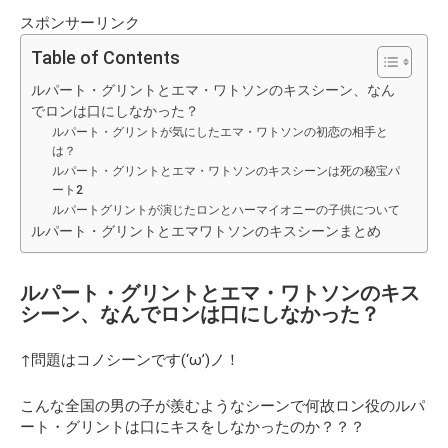
スポンサーリンク
Table of Contents
ルパート・グリントとエマ・ワトソンのキスシーン、なん
でロンは口にしなかった？
ルパート・グリントが気にしたエマ・ワトソンの初恋の相手と
は？
ルパート・グリントとエマ・ワトソンのキスシーンは死の秘宝パ
ート2
ルパートグリントが演じたロンとハーマイオニーの子供について
ルパート・グリントとエマワトソンのキスシーンまとめ
ルパート・グリントとエマ・ワトソンのキス
シーン、なんでロンは口にしなかった？
↑問題はコノシーンです(‘ω’)ノ！
こんな全国の男の子が羨むようなシーンで何故ロン役のルパ
ート・グリントは口にキスをしなかったのか？？？