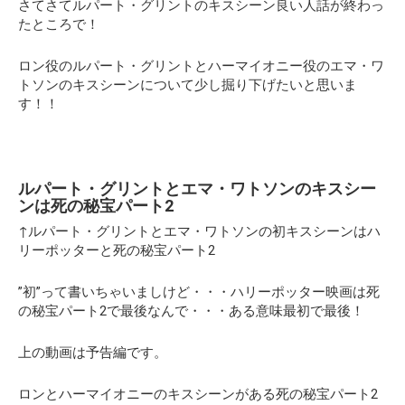
さてさてルパート・グリントのキスシーン良い人話が終わっ
たところで！
ロン役のルパート・グリントとハーマイオニー役のエマ・ワ
トソンのキスシーンについて少し掘り下げたいと思いま
す！！
ルパート・グリントとエマ・ワトソンのキスシー
ンは死の秘宝パート2
↑ルパート・グリントとエマ・ワトソンの初キスシーンはハ
リーポッターと死の秘宝パート2
”初”って書いちゃいましけど・・・ハリーポッター映画は死
の秘宝パート2で最後なんで・・・ある意味最初で最後！
上の動画は予告編です。
ロンとハーマイオニーのキスシーンがある死の秘宝パート2