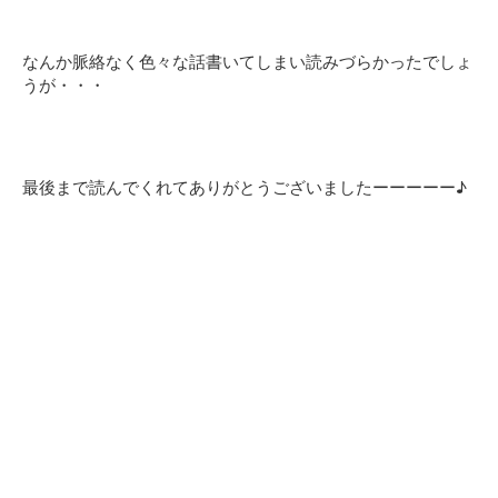
なんか脈絡なく色々な話書いてしまい読みづらかったでしょ
うが・・・
最後まで読んでくれてありがとうございましたーーーーー♪