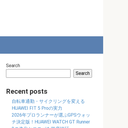
Search
Search
Recent posts
自転車通勤・サイクリングを変える
HUAWEI FIT 5 Proの実力
2026年プロランナーが選ぶGPSウォッ
チ決定版！HUAWEI WATCH GT Runner