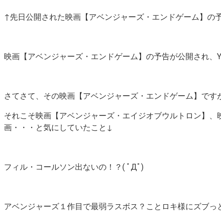
↑先日公開された映画【アベンジャーズ・エンドゲーム】の
映画【アベンジャーズ・エンドゲーム】の予告が公開され、Yah
さてさて、その映画【アベンジャーズ・エンドゲーム】です
それこそ映画【アベンジャーズ・エイジオブウルトロン】、
画・・・と気にしていたこと↓
フィル・コールソン出ないの！？( ﾟДﾟ)
アベンジャーズ１作目で最弱ラスボス？ことロキ様にズブっ