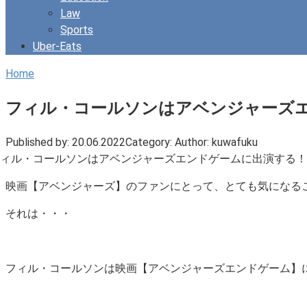
Law
Sports
Uber-Eats
Home
フィル・コールソンはアベンジャーズ
Published by:
20.06.2022
Category:
Author:
kuwafuku
映画【アベンジャーズ】のファンにとって、とても気になる
それは・・・
フィル・コールソンは映画【アベンジャーズエンドゲーム】