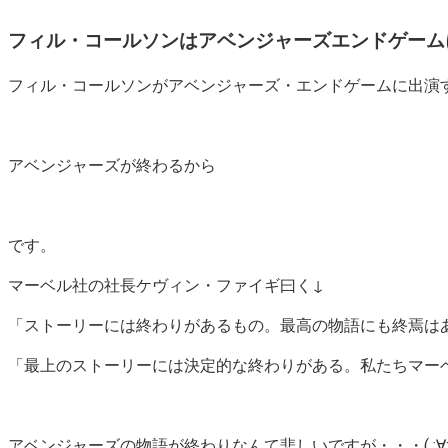
フィル・コールソンはアベンジャーズエンドゲーム
フィル・コールソンがアベンジャーズ・エンドゲームに出演
アベンジャーズが終わるから
です。
マーベル社の社長ケヴィン・ファイギ曰く↓
「ストーリーには終わりがあるもの。最高の物語にも終焉は
「最上のストーリーには決定的な終わりがある。私たちマー
アベンジャーズの物語が終わりなんて悲しいですが・・・( ;∀;