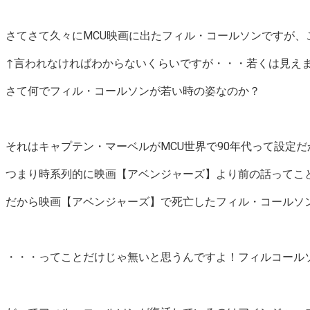
さてさて久々にMCU映画に出たフィル・コールソンですが、
↑言われなければわからないくらいですが・・・若くは見え
さて何でフィル・コールソンが若い時の姿なのか？
それはキャプテン・マーベルがMCU世界で90年代って設定
つまり時系列的に映画【アベンジャーズ】より前の話ってこ
だから映画【アベンジャーズ】で死亡したフィル・コールソ
・・・ってことだけじゃ無いと思うんですよ！フィルコール