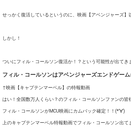
せっかく復活しているというのに、映画【アベンジャーズ】以
しかし！
ついに
フィル・コールソン復活か！？
という可能性が出てきまし
フィル・コールソンはアベンジャーズエンドゲーム
↑映画【キャプテンマーベル】の特報動画
はい！全国数万人くらい？のフィル・コールソンファンの皆様！(
フィル・コールソンがMCU映画にカムバック確定！！(*‘∀‘)
上のキャプテンマーベル特報動画でフィル・コールソン出て