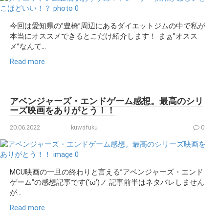
今回は愛知県の”豊橋”周辺にあるダイエットジムの中で私が
本当にオススメできるとこだけ紹介します！ まぁ”オスス
メ”なんて...
Read more
アベンジャーズ・エンドゲーム感想。最高のシリ
ーズ映画をありがとう！！
20.06.2022
kuwafuku
0
MCU映画の一旦の終わりと言える”アベンジャーズ・エンド
ゲーム”の感想記事です(‘ω’)ノ 記事前半はネタバレしません
が...
Read more