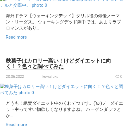
海外ドラマ【ウォーキングデッド】ダリル役の俳優ノーマ
ン・リーダス。 ウォーキングデッド劇中では、あまりラブ
ロマンスがあり...
Read more
麩菓子はカロリー高い！けどダイエットに向
く！？色々と調べてみた
20.06.2022
kuwafuku
0
どうも！絶賛ダイエット中のくわてつです。(‘ω’)ノ ダイエ
ット中って甘い物欲しくなりますよね。 ハーゲンダッツと
か...
Read more