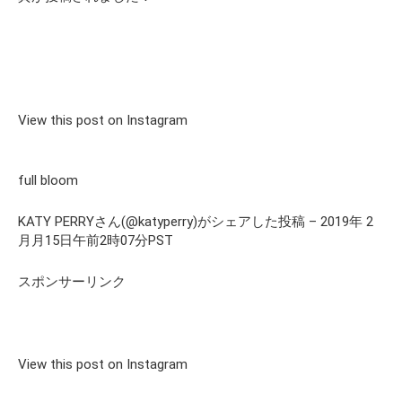
View this post on Instagram
full bloom
KATY PERRYさん(@katyperry)がシェアした投稿 – 2019年 2
月月15日午前2時07分PST
スポンサーリンク
View this post on Instagram