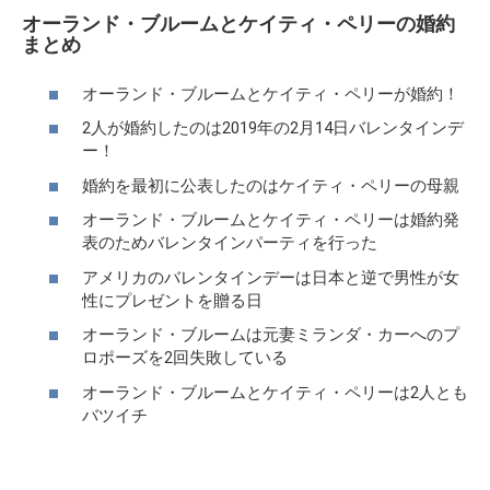
オーランド・ブルームとケイティ・ペリーの婚約
まとめ
オーランド・ブルームとケイティ・ペリーが婚約！
2人が婚約したのは2019年の2月14日バレンタインデ
ー！
婚約を最初に公表したのはケイティ・ペリーの母親
オーランド・ブルームとケイティ・ペリーは婚約発
表のためバレンタインパーティを行った
アメリカのバレンタインデーは日本と逆で男性が女
性にプレゼントを贈る日
オーランド・ブルームは元妻ミランダ・カーへのプ
ロポーズを2回失敗している
オーランド・ブルームとケイティ・ペリーは2人とも
バツイチ