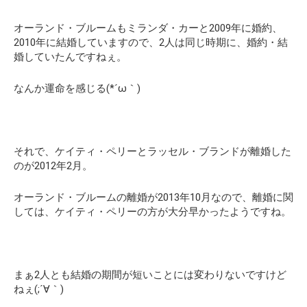
オーランド・ブルームもミランダ・カーと2009年に婚約、
2010年に結婚していますので、2人は同じ時期に、婚約・結
婚していたんですねぇ。
なんか運命を感じる(*´ω｀)
それで、ケイティ・ペリーとラッセル・ブランドが離婚した
のが2012年2月。
オーランド・ブルームの離婚が2013年10月なので、離婚に関
しては、ケイティ・ペリーの方が大分早かったようですね。
まぁ2人とも結婚の期間が短いことには変わりないですけど
ねぇ(;´∀｀)