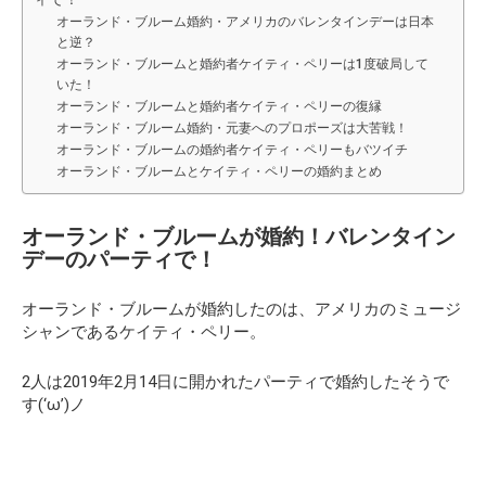
オーランド・ブルーム婚約・アメリカのバレンタインデーは日本
と逆？
オーランド・ブルームと婚約者ケイティ・ペリーは1度破局して
いた！
オーランド・ブルームと婚約者ケイティ・ペリーの復縁
オーランド・ブルーム婚約・元妻へのプロポーズは大苦戦！
オーランド・ブルームの婚約者ケイティ・ペリーもバツイチ
オーランド・ブルームとケイティ・ペリーの婚約まとめ
オーランド・ブルームが婚約！バレンタイン
デーのパーティで！
オーランド・ブルームが婚約したのは、アメリカのミュージ
シャンであるケイティ・ペリー。
2人は2019年2月14日に開かれたパーティで婚約したそうで
す(‘ω’)ノ