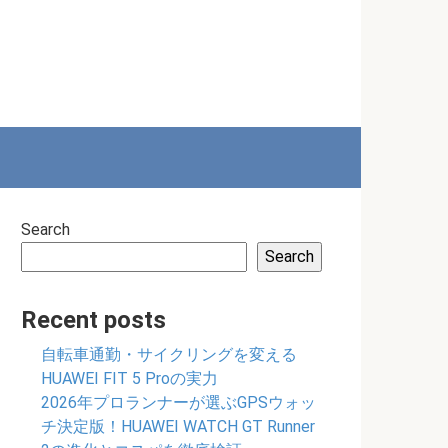
Search
Search
Recent posts
自転車通勤・サイクリングを変える
HUAWEI FIT 5 Proの実力
2026年プロランナーが選ぶGPSウォッ
チ決定版！HUAWEI WATCH GT Runner