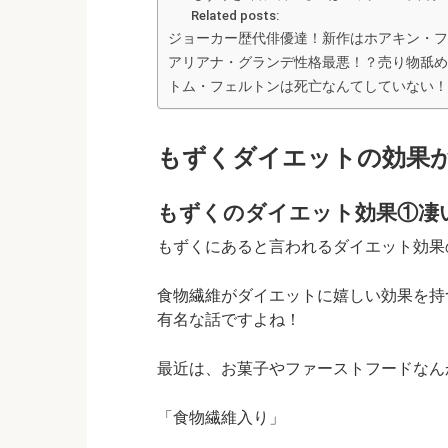
Related posts:
ジョーカー歴代俳優達！新作はホアキン・フ
アリアナ・グランデ性格最悪！？売り物舐め
トム・フェルトンは死亡なんてしていない！
もずくダイエットの効果
もずくのダイエット効果①凄い
もずくにあると言われるダイエット効果の中
食物繊維がダイエットに嬉しい効果を持
有名な話ですよね！
最近は、お菓子やファーストフードなん
「食物繊維入り」