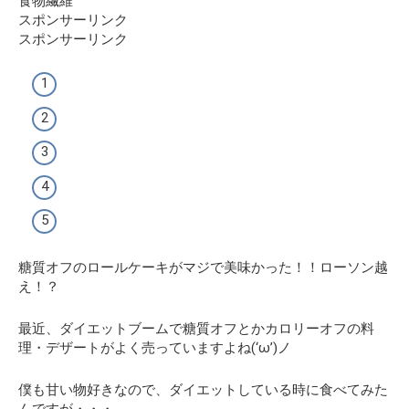
食物繊維
スポンサーリンク
スポンサーリンク
糖質オフのロールケーキがマジで美味かった！！ローソン越
え！？
最近、ダイエットブームで糖質オフとかカロリーオフの料
理・デザートがよく売っていますよね(‘ω’)ノ
僕も甘い物好きなので、ダイエットしている時に食べてみた