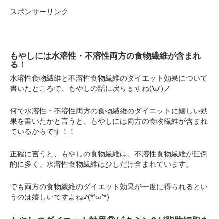
スポンサーリンク
もやしには水溶性・不溶性両方の食物繊維が含まれ
る！
水溶性食物繊維と不溶性食物繊維のダイエット効果について
書いたところで、もやしの話に戻りますね(‘ω’)ノ
何で水溶性・不溶性両方の食物繊維のダイエットに嬉しい効
果を書いたかと言うと、もやしには両方の食物繊維が含まれ
ているからです！！
正確に言うと、もやしの食物繊維は、不溶性食物繊維が圧倒
的に多く、水溶性食物繊維は少しだけ含まれています。
でも両方の食物繊維のダイエット効果が一度に得られるとい
うのは嬉しいですよね♪(*’ω’*)