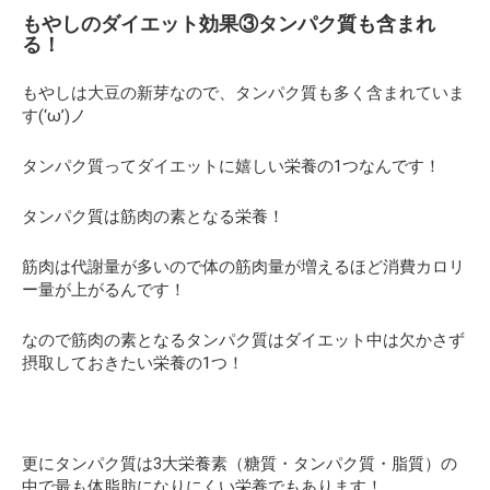
もやしのダイエット効果③タンパク質も含まれ
る！
もやしは大豆の新芽なので、タンパク質も多く含まれていま
す(‘ω’)ノ
タンパク質ってダイエットに嬉しい栄養の1つなんです！
タンパク質は筋肉の素となる栄養！
筋肉は代謝量が多いので体の筋肉量が増えるほど消費カロリ
ー量が上がるんです！
なので筋肉の素となるタンパク質はダイエット中は欠かさず
摂取しておきたい栄養の1つ！
更にタンパク質は3大栄養素（糖質・タンパク質・脂質）の
中で最も体脂肪になりにくい栄養でもあります！