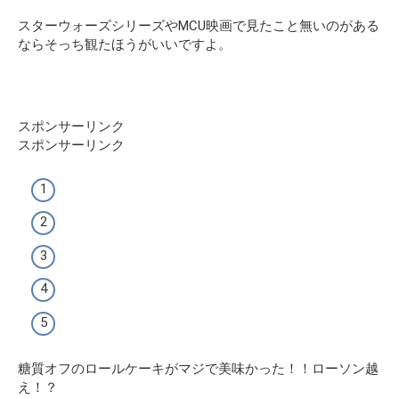
スターウォーズシリーズやMCU映画で見たこと無いのがある
ならそっち観たほうがいいですよ。
スポンサーリンク
スポンサーリンク
糖質オフのロールケーキがマジで美味かった！！ローソン越
え！？