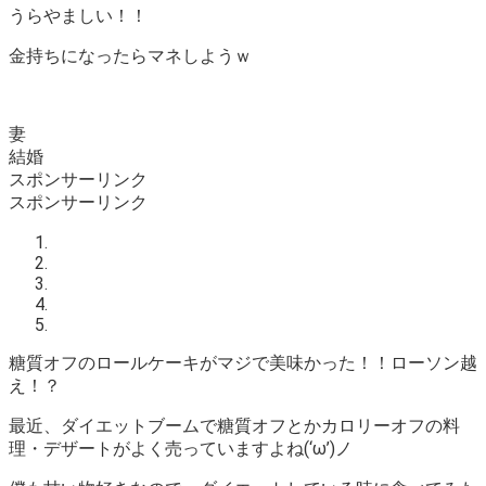
うらやましい！！
金持ちになったらマネしようｗ
妻
結婚
スポンサーリンク
スポンサーリンク
糖質オフのロールケーキがマジで美味かった！！ローソン越
え！？
最近、ダイエットブームで糖質オフとかカロリーオフの料
理・デザートがよく売っていますよね(‘ω’)ノ