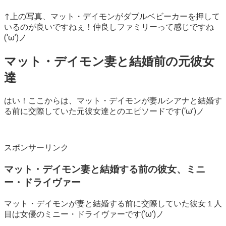
↑上の写真、マット・デイモンがダブルベビーカーを押して
いるのが良いですねぇ！仲良しファミリーって感じですね
(‘ω’)ノ
マット・デイモン妻と結婚前の元彼女
達
はい！ここからは、マット・デイモンが妻ルシアナと結婚す
る前に交際していた元彼女達とのエピソードです(‘ω’)ノ
スポンサーリンク
マット・デイモン妻と結婚する前の彼女、ミニ
ー・ドライヴァー
マット・デイモンが妻と結婚する前に交際していた彼女１人
目は女優のミニー・ドライヴァーです(‘ω’)ノ