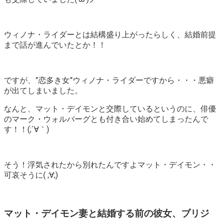
ウィノナ・ライダーとは結構盛り上がったらしく、結婚前提
まで話が進んでいたとか！！
ですが、”恋多き女”ウィノナ・ライダーですから・・・悪癖
が出てしまいました。
なんと、マット・デイモンと交際しているというのに、俳優
のマーク・ウォルバーグとも付き合い始めてしまったんで
す！！(;´∀｀)
そう！浮気されたから別れたんですよマット・デイモン・・
可哀そうに( ;∀;)
マット・デイモン妻と結婚する前の彼女、ブリジ