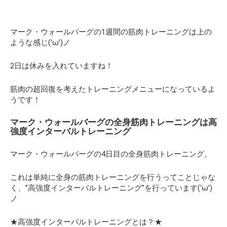
マーク・ウォールバーグの1週間の筋肉トレーニングは上の
ような感じ(‘ω’)ノ
2日は休みを入れていますね！
筋肉の超回復を考えたトレーニングメニューになっているよ
うです！
マーク・ウォールバーグの全身筋肉トレーニングは高
強度インターバルトレーニング
マーク・ウォールバーグの4日目の全身筋肉トレーニング。
これは単純に全身の筋肉トレーニングを行うってことじゃな
く、
”高強度インターバルトレーニング”
を行っています(‘ω’)
ノ
★高強度インターバルトレーニングとは？★