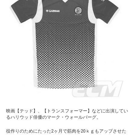
映画【テッド】、【トランスフォーマー】などに出演してい
るハリウッド俳優のマーク・ウォールバーグ。
役作りのためにたった2ヶ月で筋肉を20ｋｇもアップさせた