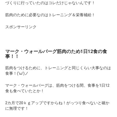
づくりに行っていたのはコレだけじゃないんです！
筋肉のために必要なのはトレーニング＆栄養補給！
スポンサーリンク
マーク・ウォールバーグ筋肉のため1日12食の食
事！！
筋肉をつけるために、トレーニングと同じくらい大事なのは
食事！(‘ω’)ノ
マーク・ウォールバーグは、筋肉をつける間、食事を1日12
食も食べていたとか！
2カ月で20ｋｇアップですからね！がっつり食べないと確か
に無理です！