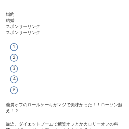
婚約
結婚
スポンサーリンク
スポンサーリンク
糖質オフのロールケーキがマジで美味かった！！ローソン越
え！？
最近、ダイエットブームで糖質オフとかカロリーオフの料