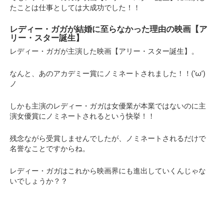
たことは仕事としては大成功でした！！
レディー・ガガが結婚に至らなかった理由の映画【ア
リー・スター誕生】
レディー・ガガが主演した映画【アリー・スター誕生】。
なんと、あのアカデミー賞にノミネートされました！！(‘ω’)
ノ
しかも主演のレディー・ガガは女優業が本業ではないのに主
演女優賞にノミネートされるという快挙！！
残念ながら受賞しませんでしたが、ノミネートされるだけで
名誉なことですからね。
レディー・ガガはこれから映画界にも進出していくんじゃな
いでしょうか？？