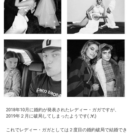
2018年10月に婚約が発表されたレディー・ガガですが、
2019年２月に破局してしまったようです( ;∀;)
これでレディー・ガガとしては２度目の婚約破局で結婚でき