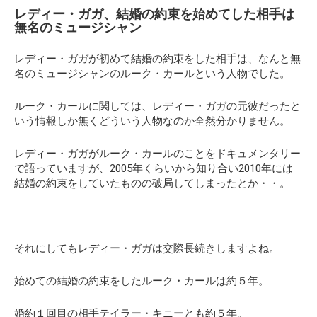
レディー・ガガ、結婚の約束を始めてした相手は
無名のミュージシャン
レディー・ガガが初めて結婚の約束をした相手は、なんと無
名のミュージシャンのルーク・カールという人物でした。
ルーク・カールに関しては、レディー・ガガの元彼だったと
いう情報しか無くどういう人物なのか全然分かりません。
レディー・ガガがルーク・カールのことをドキュメンタリー
で語っていますが、2005年くらいから知り合い2010年には
結婚の約束をしていたものの破局してしまったとか・・。
それにしてもレディー・ガガは交際長続きしますよね。
始めての結婚の約束をしたルーク・カールは約５年。
婚約１回目の相手テイラー・キニーとも約５年。