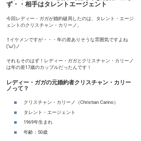
ず・・相手はタレントエージェント
今回レディー・ガガが婚約破局したのは、タレント・エージ
ェントのクリスチャン・カリーノ。
↑イケメンですが・・・年の差ありそうな雰囲気ですよね
(‘ω’)ノ
それもそのはず！レディー・ガガとクリスチャン・カリーノ
は年の差17歳のカップルだったんです！
レディー・ガガの元婚約者クリスチャン・カリー
ノって？
クリスチャン・カリーノ（Christian Carino）
タレント・エージェント
1969年生まれ
年齢：50歳