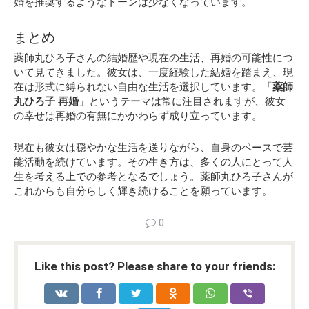
婚を推奨するようなトーンは少なくなっています。
まとめ
薬師丸ひろ子さんの結婚歴や現在の生活、再婚の可能性につ
いて見てきました。彼女は、一度経験した結婚を踏まえ、現
在は形式に縛られない自由な生活を選択しています。「
薬師
丸ひろ子 再婚
」というテーマは常に注目されますが、彼女
の幸せは再婚の有無にかかわらず成り立っています。
現在も彼女は穏やかな生活を送りながら、自身のペースで芸
能活動を続けています。その生き方は、多くの人にとって人
生を考える上での参考となるでしょう。薬師丸ひろ子さんが
これからも自分らしく輝き続けることを願っています。
0
Like this post? Please share to your friends: