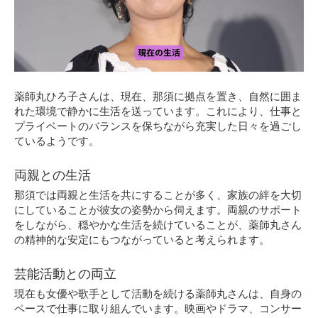
薬師丸ひろ子さんは、現在、那須に拠点を置き、自然に囲ま
れた環境で静かに生活を送っています。これにより、仕事と
プライベートのバランスを保ちながら充実した日々を過ごし
ているようです。
両親との生活
那須では両親と生活を共にすることが多く、家族の絆を大切
にしていることが彼女の姿勢から伺えます。両親のサポート
をしながら、穏やかな生活を続けていることが、薬師丸さん
の精神的な安定にもつながっていると考えられます。
芸能活動との両立
現在も女優や歌手として活動を続ける薬師丸さんは、自身の
ペースで仕事に取り組んでいます。映画やドラマ、コンサー