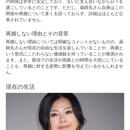
の関係は非常に安定しており、互いに支え合いながら日々を
過ごしているとのことです。ただし、薬師丸さん自身はこの
関係や再婚について多くを語っておらず、詳細はほとんど公
表されていません。
再婚しない理由とその背景
再婚しない理由については明確なコメントがないものの、薬
師丸さんが現在の自由な生活を楽しんでいることや、再婚と
いう形式にこだわらない価値観を持っていることが推測され
ます。また、那須での生活や両親との時間を大切にしている
ことも、再婚に対する姿勢に影響を与えているかもしれませ
ん。
現在の生活