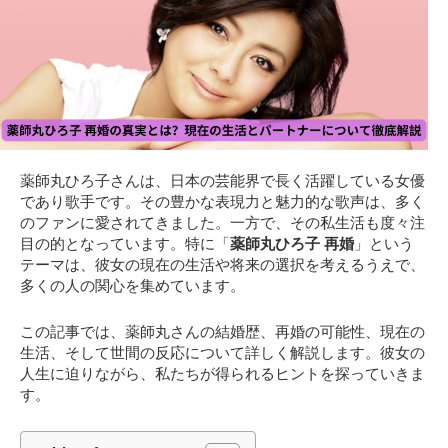
薬師丸ひろ子さんは、日本の芸能界で長く活躍している女優
であり歌手です。その豊かな表現力と魅力的な歌声は、多く
のファンに愛されてきました。一方で、その私生活も度々注
目の的となっています。特に「
薬師丸ひろ子 再婚
」という
テーマは、彼女の現在の生活や将来の選択を考えるうえで、
多くの人の関心を集めています。
この記事では、薬師丸さんの結婚歴、再婚の可能性、現在の
生活、そして世間の反応について詳しく解説します。彼女の
人生に迫りながら、私たちが得られるヒントを探っていきま
す。