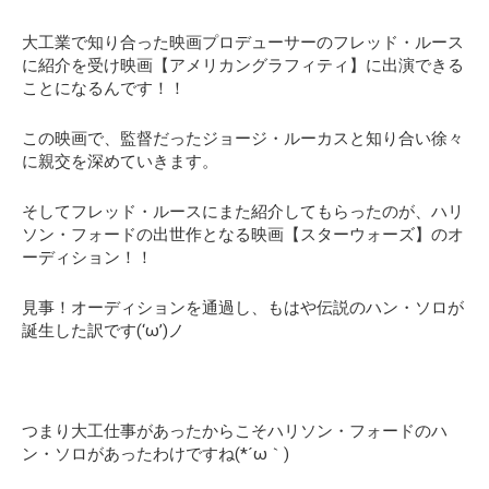
大工業で知り合った映画プロデューサーのフレッド・ルース
に紹介を受け映画【アメリカングラフィティ】に出演できる
ことになるんです！！
この映画で、監督だったジョージ・ルーカスと知り合い徐々
に親交を深めていきます。
そしてフレッド・ルースにまた紹介してもらったのが、ハリ
ソン・フォードの出世作となる映画【スターウォーズ】のオ
ーディション！！
見事！オーディションを通過し、もはや伝説のハン・ソロが
誕生した訳です(‘ω’)ノ
つまり大工仕事があったからこそハリソン・フォードのハ
ン・ソロがあったわけですね(*´ω｀)