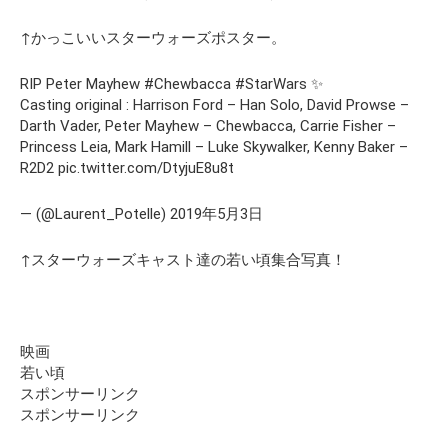
↑かっこいいスターウォーズポスター。
RIP Peter Mayhew #Chewbacca #StarWars ✨
Casting original : Harrison Ford – Han Solo, David Prowse –
Darth Vader, Peter Mayhew – Chewbacca, Carrie Fisher –
Princess Leia, Mark Hamill – Luke Skywalker, Kenny Baker –
R2D2 pic.twitter.com/DtyjuE8u8t
— (@Laurent_Potelle) 2019年5月3日
↑スターウォーズキャスト達の若い頃集合写真！
映画
若い頃
スポンサーリンク
スポンサーリンク