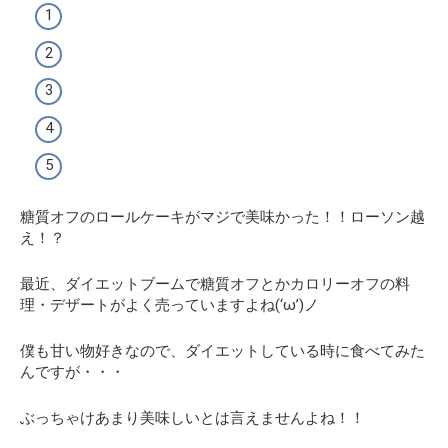
糖質オフのロールケーキがマジで美味かった！！ローソン越
え！？
最近、ダイエットブームで糖質オフとかカロリーオフの料
理・デザートがよく売っていますよね(‘ω’)ノ
僕も甘い物好きなので、ダイエットしている時に食べてみた
んですが・・・
ぶっちゃけあまり美味しいとは言えませんよね！！