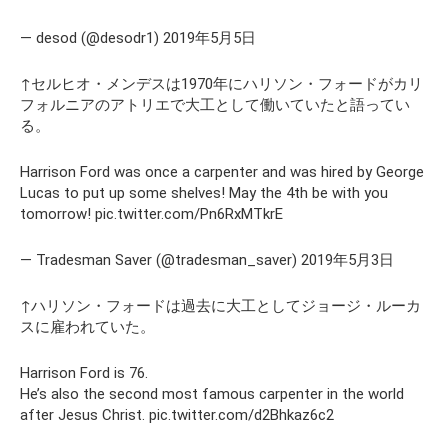
— desod (@desodr1) 2019年5月5日
↑セルヒオ・メンデスは1970年にハリソン・フォードがカリ
フォルニアのアトリエで大工として働いていたと語ってい
る。
Harrison Ford was once a carpenter and was hired by George
Lucas to put up some shelves! May the 4th be with you
tomorrow! pic.twitter.com/Pn6RxMTkrE
— Tradesman Saver (@tradesman_saver) 2019年5月3日
↑ハリソン・フォードは過去に大工としてジョージ・ルーカ
スに雇われていた。
Harrison Ford is 76.
He’s also the second most famous carpenter in the world
after Jesus Christ. pic.twitter.com/d2Bhkaz6c2