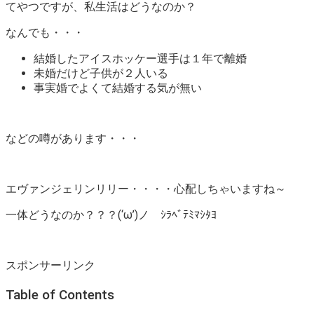
てやつですが、私生活はどうなのか？
なんでも・・・
結婚したアイスホッケー選手は１年で離婚
未婚だけど子供が２人いる
事実婚でよくて結婚する気が無い
などの噂があります・・・
エヴァンジェリンリリー・・・・心配しちゃいますね～
一体どうなのか？？？(‘ω’)ノ ｼﾗﾍﾞﾃﾐﾏｼﾀﾖ
スポンサーリンク
Table of Contents