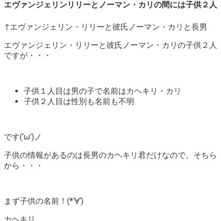
エヴァンジェリンリリーとノーマン・カリの間には子供２人
↑エヴァンジェリン・リリーと彼氏ノーマン・カリと長男
エヴァンジェリン・リリーと彼氏ノーマン・カリの子供２人
ですが・・・
子供１人目は男の子で名前はカヘキリ・カリ
子供２人目は性別も名前も不明
です(‘ω’)ノ
子供の情報があるのは長男のカヘキリ君だけなので、そちら
から・・・
まず子供の名前！(*‘∀‘)
カヘキリ