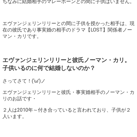
ちなみに結婚相手のマレーホーンとの間に子供はいません。
エヴァンジェリンリリーとの間に子供を授かった相手は、現
在の彼氏であり事実婚の相手のドラマ【LOST】関係者ノー
マン・カリです。
エヴァンジェリンリリーと彼氏ノーマン・カリ。
子供いるのに何で結婚しないのか？
さってさて！(‘ω’)ノ
エヴァンジェリンリリーと彼氏・事実婚相手のノーマン・カ
リのお話です・
２人は2010年～付き合っていると言われており、子供が２
人います。