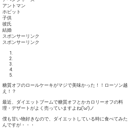
アントマン
ホビット
子供
彼氏
結婚
スポンサーリンク
スポンサーリンク
糖質オフのロールケーキがマジで美味かった！！ローソン越
え！？
最近、ダイエットブームで糖質オフとかカロリーオフの料
理・デザートがよく売っていますよね(‘ω’)ノ
僕も甘い物好きなので、ダイエットしている時に食べてみた
んですが・・・