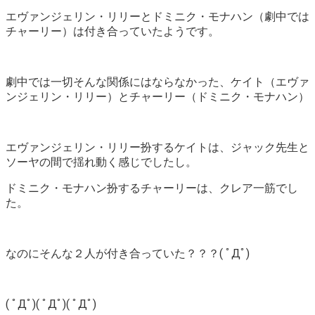
エヴァンジェリン・リリーとドミニク・モナハン（劇中では
チャーリー）は付き合っていたようです。
劇中では一切そんな関係にはならなかった、ケイト（エヴァ
ンジェリン・リリー）とチャーリー（ドミニク・モナハン）
エヴァンジェリン・リリー扮するケイトは、ジャック先生と
ソーヤの間で揺れ動く感じでしたし。
ドミニク・モナハン扮するチャーリーは、クレア一筋でし
た。
なのにそんな２人が付き合っていた？？？( ﾟДﾟ)
( ﾟДﾟ)
( ﾟДﾟ)
( ﾟДﾟ)