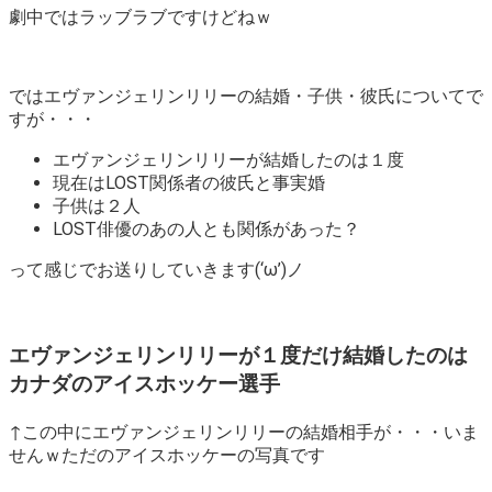
劇中ではラッブラブですけどねｗ
ではエヴァンジェリンリリーの結婚・子供・彼氏についてで
すが・・・
エヴァンジェリンリリーが結婚したのは１度
現在はLOST関係者の彼氏と事実婚
子供は２人
LOST俳優のあの人とも関係があった？
って感じでお送りしていきます(‘ω’)ノ
エヴァンジェリンリリーが１度だけ結婚したのは
カナダのアイスホッケー選手
↑この中にエヴァンジェリンリリーの結婚相手が・・・いま
せんｗただのアイスホッケーの写真です