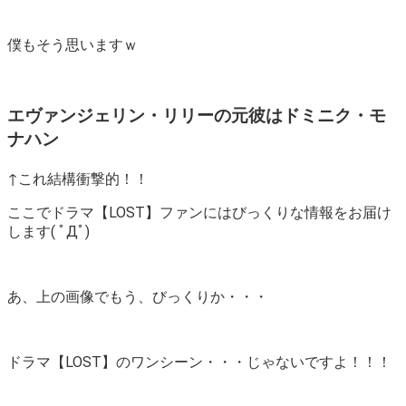
僕もそう思いますｗ
エヴァンジェリン・リリーの元彼はドミニク・モ
ナハン
↑これ結構衝撃的！！
ここでドラマ【LOST】ファンにはびっくりな情報をお届け
します( ﾟДﾟ)
あ、上の画像でもう、びっくりか・・・
ドラマ【LOST】のワンシーン・・・じゃないですよ！！！