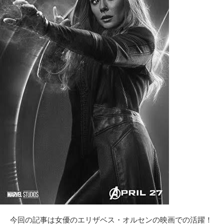
今回の記事は女優のエリザベス・オルセンの映画での活躍！