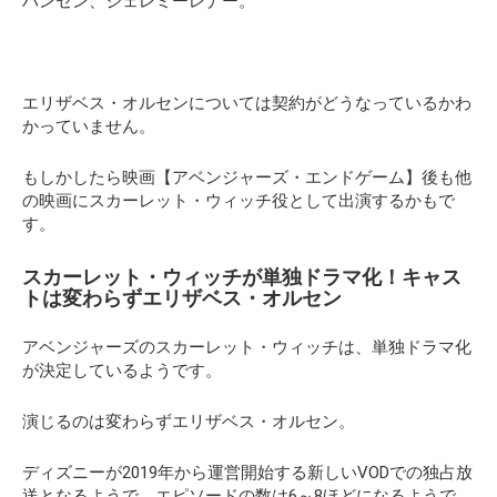
ハンセン、ジェレミーレナー。
エリザベス・オルセンについては契約がどうなっているかわ
かっていません。
もしかしたら映画【アベンジャーズ・エンドゲーム】後も他
の映画にスカーレット・ウィッチ役として出演するかもで
す。
スカーレット・ウィッチが単独ドラマ化！キャス
トは変わらずエリザベス・オルセン
アベンジャーズのスカーレット・ウィッチは、単独ドラマ化
が決定しているようです。
演じるのは変わらずエリザベス・オルセン。
ディズニーが2019年から運営開始する新しいVODでの独占放
送となるようで、エピソードの数は6～8ほどになるようで