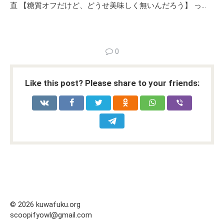
直 【糖質オフだけど、どうせ美味しく無いんだろう】 っ…
0
Like this post? Please share to your friends:
© 2026 kuwafuku.org
scoopifyowl@gmail.com