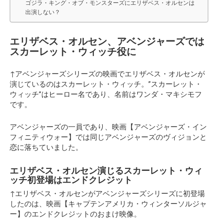
ゴジラ・キング・オブ・モンスターズにエリザベス・オルセンは
出演しない？
エリザベス・オルセン、アベンジャーズでは
スカーレット・ウィッチ役に
↑アベンジャーズシリーズの映画でエリザベス・オルセンが
演じているのはスカーレット・ウィッチ。”スカーレット・
ウィッチ”はヒーロー名であり、名前はワンダ・マキシモフ
です。
アベンジャーズの一員であり、映画【アベンジャーズ・イン
フィニティウォー】では同じアベンジャーズのヴィジョンと
恋に落ちていました。
エリザベス・オルセン演じるスカーレット・ウィ
ッチ初登場はエンドクレジット
↑エリザベス・オルセンがアベンジャーズシリーズに初登場
したのは、映画【キャプテンアメリカ・ウィンターソルジャ
ー】のエンドクレジットのおまけ映像。