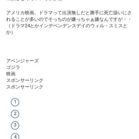
アメリカ映画、ドラマって出演無しだと勝手に死亡扱いにさ
れることが多いのでそっちのが嫌っちゃぁ嫌なんですが・・
（ドラマ24とかインデペンデンスデイのウィル・スミスと
か）
アベンジャーズ
ゴジラ
映画
スポンサーリンク
スポンサーリンク