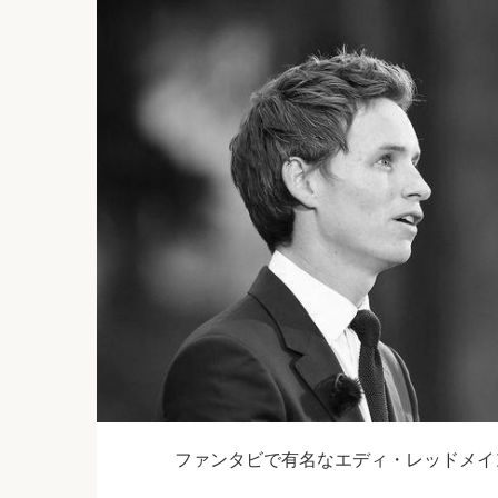
ファンタビで有名なエディ・レッドメイ