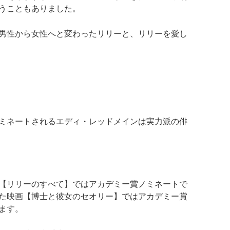
うこともありました。
男性から女性へと変わったリリーと、リリーを愛し
ミネートされるエディ・レッドメインは実力派の俳
【リリーのすべて】ではアカデミー賞ノミネートで
た映画【博士と彼女のセオリー】ではアカデミー賞
ます。