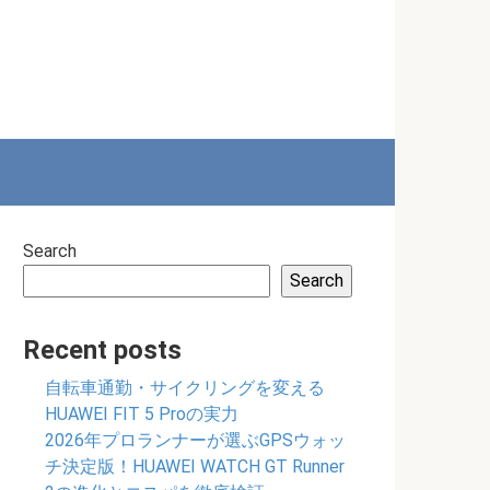
Search
Search
Recent posts
自転車通勤・サイクリングを変える
HUAWEI FIT 5 Proの実力
2026年プロランナーが選ぶGPSウォッ
チ決定版！HUAWEI WATCH GT Runner