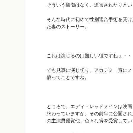
そういう風潮はなく、迫害されたりとい
そんな時代に初めて性別適合手術を受け
た妻のストーリー。
これは演じるのは難しい役ですねぇ・・
でも見事に演じ切り、アカデミー賞にノ
優ってことですね。
ところで、エディ・レッドメインは映画
終わっていますが、その前年に公開され
の主演男優賞他、色々な賞を受賞してい