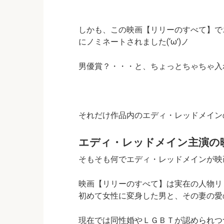
しかも、この映画【リリーのすべて】で
にノミネートされました(‘ω’)ノ
男優賞？・・・と、ちょっとちゃちゃ入
それだけ作品内のエディ・レッドメイン
エディ・レッドメイン主演の
そもそも何でエディ・レッドメインが映
映画【リリーのすべて】は実在の人物リ
初めて女性に変身した男と、その妻の愛
現在では同性婚やＬＧＢＴが認められつ