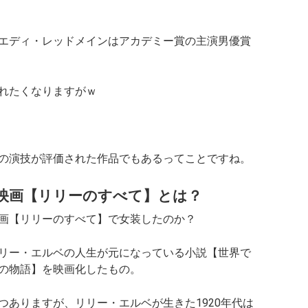
エディ・レッドメインはアカデミー賞の主演男優賞
れたくなりますがｗ
の演技が評価された作品でもあるってことですね。
映画【リリーのすべて】とは？
画【リリーのすべて】で女装したのか？
リー・エルベの人生が元になっている小説【世界で
の物語】を映画化したもの。
つありますが、リリー・エルベが生きた1920年代は