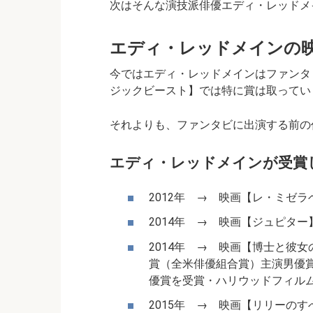
次はそんな演技派俳優エディ・レッドメ
エディ・レッドメインの
今ではエディ・レッドメインはファンタ
ジックビースト】では特に賞は取ってい
それよりも、ファンタビに出演する前の
エディ・レッドメインが受賞
2012年 → 映画【レ・ミゼ
2014年 → 映画【ジュピタ
2014年 → 映画【博士と彼
賞（全米俳優組合賞）主演男優
優賞を受賞・ハリウッドフィル
2015年 → 映画【リリーの