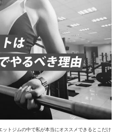
イエットジムの中で私が本当にオススメできるとこだけ