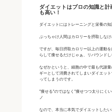
ダイエットはプロの知識と計
も高い！
ダイエットにはトレーニングと栄養の知
ぶっちゃけ人間はカロリーを摂取しなければ
ですが、毎日摂取カロリー以上の運動を
らして痩せるだけじゃぁ、リバウンドしやす
なぜかというと、細胞の中で最も代謝量
ギーとして消費されてしまいダイエット
ってしまうのです。
”痩せる”のではなく”痩せつつ太りにくい
ノ
なので、本当に本気でダイエットしたい