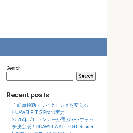
Search
Search
Recent posts
自転車通勤・サイクリングを変える
HUAWEI FIT 5 Proの実力
2026年プロランナーが選ぶGPSウォッ
チ決定版！HUAWEI WATCH GT Runner