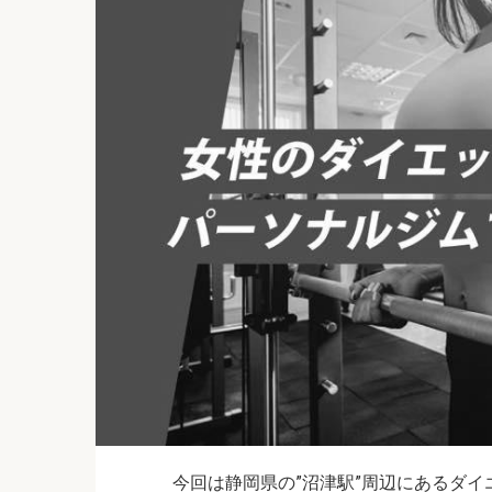
今回は静岡県の”沼津駅”周辺にあるダ