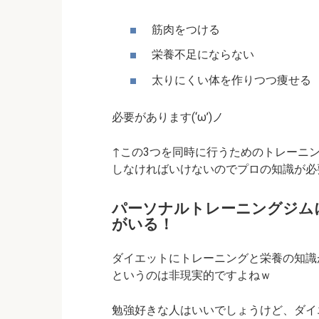
筋肉をつける
栄養不足にならない
太りにくい体を作りつつ痩せる
必要があります(‘ω’)ノ
↑この3つを同時に行うためのトレーニ
しなければいけないのでプロの知識が必要ん
パーソナルトレーニングジム
がいる！
ダイエットにトレーニングと栄養の知識
というのは非現実的ですよねｗ
勉強好きな人はいいでしょうけど、ダイ