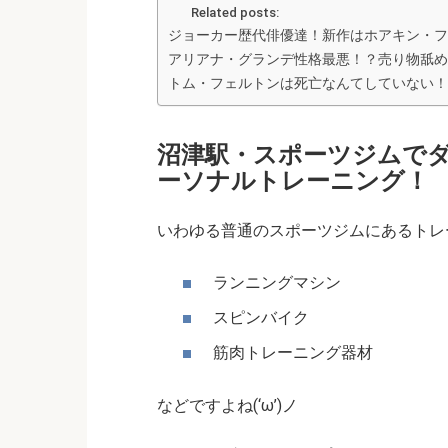
Related posts:
ジョーカー歴代俳優達！新作はホアキン・フ
アリアナ・グランデ性格最悪！？売り物舐め
トム・フェルトンは死亡なんてしていない！
沼津駅・スポーツジムで
ーソナルトレーニング！
いわゆる普通のスポーツジムにあるトレ
ランニングマシン
スピンバイク
筋肉トレーニング器材
などですよね(‘ω’)ノ