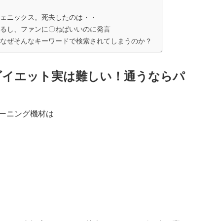
ェニックス。死去したのは・・
るし、ファンに〇ねばいいのに発言
なぜそんなキーワードで検索されてしまうのか？
ダイエット実は難しい！通うならパ
ーニング機材は