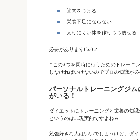
筋肉をつける
栄養不足にならない
太りにくい体を作りつつ痩せる
必要があります(‘ω’)ノ
↑この3つを同時に行うためのトレーニ
しなければいけないのでプロの知識が必要ん
パーソナルトレーニングジム
がいる！
ダイエットにトレーニングと栄養の知識
というのは非現実的ですよねｗ
勉強好きな人はいいでしょうけど、ダイ