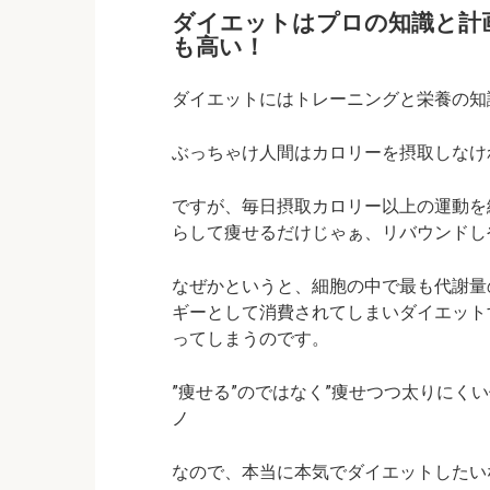
ダイエットはプロの知識と計
も高い！
ダイエットにはトレーニングと栄養の知
ぶっちゃけ人間はカロリーを摂取しなければ
ですが、毎日摂取カロリー以上の運動を
らして痩せるだけじゃぁ、
リバウンドし
なぜかというと、細胞の中で最も代謝量
ギーとして消費されてしまいダイエット
ってしまうのです。
”痩せる”のではなく”痩せつつ太りにくい
ノ
なので、本当に本気でダイエットしたい