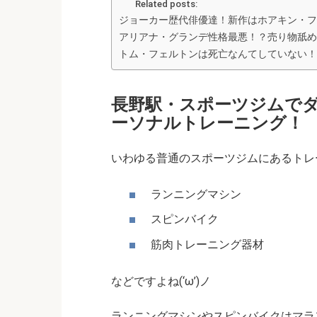
Related posts:
ジョーカー歴代俳優達！新作はホアキン・フ
アリアナ・グランデ性格最悪！？売り物舐め
トム・フェルトンは死亡なんてしていない！
長野駅・スポーツジムで
ーソナルトレーニング！
いわゆる普通のスポーツジムにあるトレ
ランニングマシン
スピンバイク
筋肉トレーニング器材
などですよね(‘ω’)ノ
ランニングマシンやスピンバイクはマラ