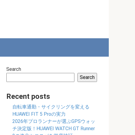
Search
Search
Recent posts
自転車通勤・サイクリングを変える
HUAWEI FIT 5 Proの実力
2026年プロランナーが選ぶGPSウォッ
チ決定版！HUAWEI WATCH GT Runner