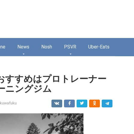
one
News
Nosh
PSVR
Uber-Eats
おすすめはプロトレーナー
ーニングジム
kuwafuku