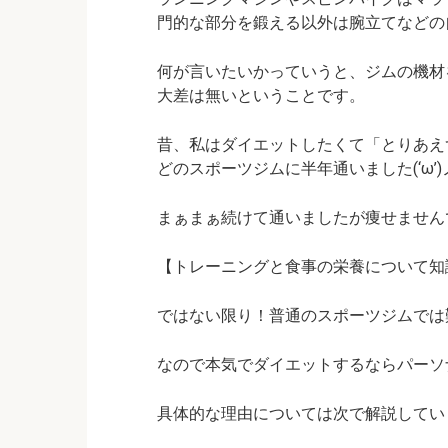
門的な部分を鍛える以外は腕立てなどの
何が言いたいかっていうと、ジムの機材
大差は無いということです。
昔、私はダイエットしたくて「とりあえ
どのスポーツジムに半年通いました(‘ω’)
まぁまぁ続けて通いましたが痩せませんでし
【トレーニングと食事の栄養について知
ではない限り！普通のスポーツジムでは
なので本気でダイエットするならパーソ
具体的な理由については次で解説しています