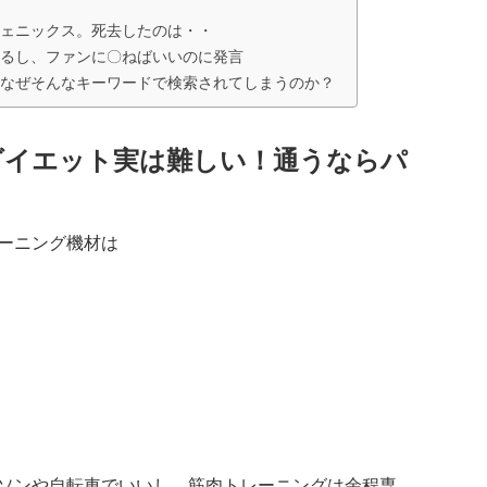
ェニックス。死去したのは・・
るし、ファンに〇ねばいいのに発言
なぜそんなキーワードで検索されてしまうのか？
ダイエット実は難しい！通うならパ
ーニング機材は
ソンや自転車でいいし、筋肉トレーニングは余程専