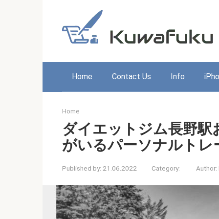
Skip
to
content
Home
Contact Us
Info
iPh
Home
ダイエットジム長野駅
がいるパーソナルトレ
Published by:
21.06.2022
Category:
Author: