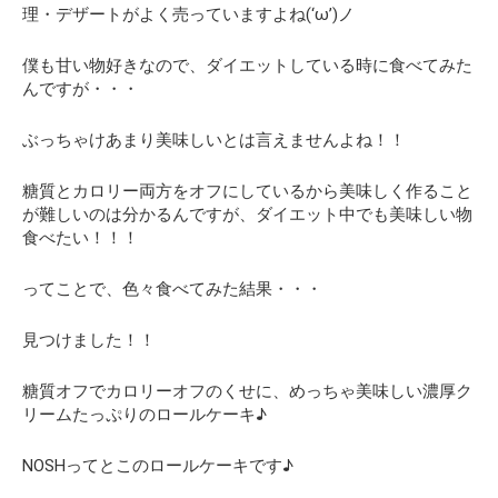
理・デザートがよく売っていますよね(‘ω’)ノ
僕も甘い物好きなので、ダイエットしている時に食べてみた
んですが・・・
ぶっちゃけあまり美味しいとは言えませんよね！！
糖質とカロリー両方をオフにしているから美味しく作ること
が難しいのは分かるんですが、
ダイエット中でも美味しい物
食べたい！！！
ってことで、色々食べてみた結果・・・
見つけました！！
糖質オフでカロリーオフのくせに、めっちゃ美味しい濃厚ク
リームたっぷりのロールケーキ♪
NOSHってとこのロールケーキです♪