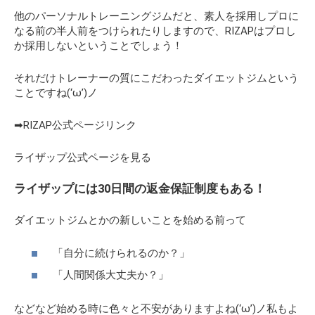
他のパーソナルトレーニングジムだと、素人を採用しプロに
なる前の半人前をつけられたりしますので、RIZAPはプロし
か採用しないということでしょう！
それだけトレーナーの質にこだわったダイエットジムという
ことですね(‘ω’)ノ
➡RIZAP公式ページリンク
ライザップ公式ページを見る
ライザップには30日間の返金保証制度もある！
ダイエットジムとかの新しいことを始める前って
「自分に続けられるのか？」
「人間関係大丈夫か？」
などなど始める時に色々と不安がありますよね(‘ω’)ノ私もよ