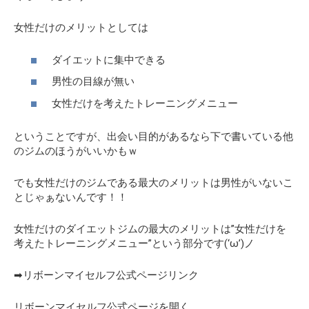
女性だけのメリットとしては
ダイエットに集中できる
男性の目線が無い
女性だけを考えたトレーニングメニュー
ということですが、出会い目的があるなら下で書いている他
のジムのほうがいいかもｗ
でも女性だけのジムである最大のメリットは男性がいないこ
とじゃぁないんです！！
女性だけのダイエットジムの最大のメリットは”女性だけを
考えたトレーニングメニュー”という部分です(‘ω’)ノ
➡リボーンマイセルフ公式ページリンク
リボーンマイセルフ公式ページを開く