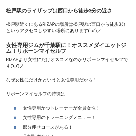
松戸駅のライザップは西口から徒歩3分の近さ
松戸駅近くにあるRIZAPの場所は松戸駅の西口から徒歩3分
というアクセスしやすい場所にあります(‘ω’)ノ
女性専用ジムが千葉駅に！オススメダイエットジ
ム！リボーンマイセルフ
RIZAPより女性にだけオススメなのがリボーンマイセルフで
す(‘ω’)ノ
なぜ女性にだけかというと女性専用だから！
リボーンマイセルフの特徴は
女性専用かつトレーナーが全員女性！
女性専用のトレーニングメニュー！
部分痩せコースがある！