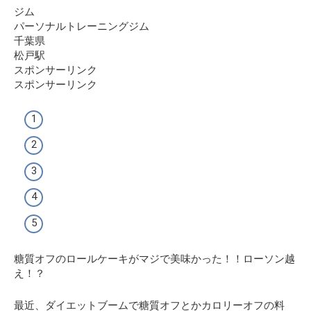
ジム
パーソナルトレーニングジム
千葉県
松戸駅
スポンサーリンク
スポンサーリンク
糖質オフのロールケーキがマジで美味かった！！ローソン越
え！？
最近、ダイエットブームで糖質オフとかカロリーオフの料