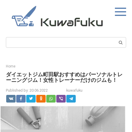
Skip
to
content
Search:
Home
ダイエットジム町田駅おすすめはパーソナルトレ
ーニングジム！女性トレーナーだけのジムも！
Published by:
20.06.2022
kuwafuku