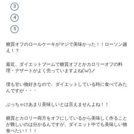
糖質オフのロールケーキがマジで美味かった！！ローソン越
え！？
最近、ダイエットブームで糖質オフとかカロリーオフの料
理・デザートがよく売っていますよね(‘ω’)ノ
僕も甘い物好きなので、ダイエットしている時に食べてみた
んですが・・・
ぶっちゃけあまり美味しいとは言えませんよね！！
糖質とカロリー両方をオフにしているから美味しく作ること
が難しいのは分かるんですが、
ダイエット中でも美味しい物
食べたい！！！