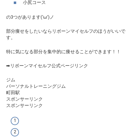
小尻コース
の3つがあります(‘ω’)ノ
部分痩せをしたいならリボーンマイセルフのほうがいいで
す。
特に気になる部分を集中的に痩せることができます！！
➡リボーンマイセルフ公式ページリンク
ジム
パーソナルトレーニングジム
町田駅
スポンサーリンク
スポンサーリンク