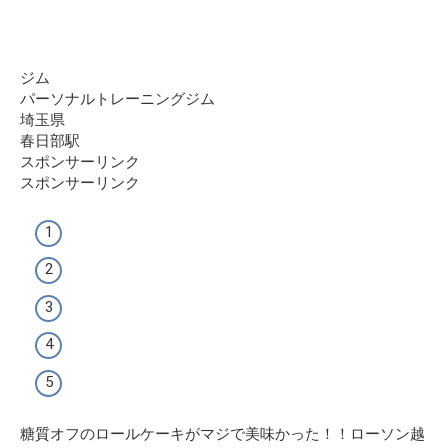
ジム
パーソナルトレーニングジム
埼玉県
春日部駅
スポンサーリンク
スポンサーリンク
糖質オフのロールケーキがマジで美味かった！！ローソン越