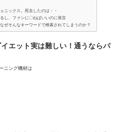
ェニックス。死去したのは・・
るし、ファンに〇ねばいいのに発言
なぜそんなキーワードで検索されてしまうのか？
ダイエット実は難しい！通うならパ
ーニング機材は