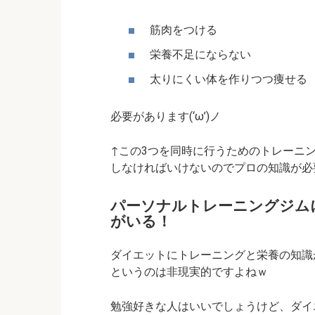
筋肉をつける
栄養不足にならない
太りにくい体を作りつつ痩せる
必要があります(‘ω’)ノ
↑この3つを同時に行うためのトレーニ
しなければいけないのでプロの知識が必要ん
パーソナルトレーニングジム
がいる！
ダイエットにトレーニングと栄養の知識
というのは非現実的ですよねｗ
勉強好きな人はいいでしょうけど、ダイ