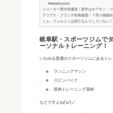
Related posts:
ジョーカー歴代俳優達！新作はホアキン・フ
アリアナ・グランデ性格最悪！？売り物舐め
トム・フェルトンは死亡なんてしていない！
岐阜駅・スポーツジムで
ーソナルトレーニング！
いわゆる普通のスポーツジムにあるトレ
ランニングマシン
スピンバイク
筋肉トレーニング器材
などですよね(‘ω’)ノ