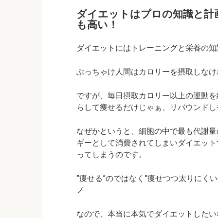
ダイエットはプロの知識と計
も高い！
ダイエットにはトレーニングと栄養の知
ぶっちゃけ人間はカロリーを摂取しなければ
ですが、毎日摂取カロリー以上の運動を
らして痩せるだけじゃぁ、リバウンドしやす
なぜかというと、細胞の中で最も代謝量
ギーとして消費されてしまいダイエット
ってしまうのです。
”痩せる”のではなく”痩せつつ太りにくい
ノ
なので、本当に本気でダイエットしたい