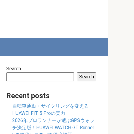
Search
Search
Recent posts
自転車通勤・サイクリングを変える
HUAWEI FIT 5 Proの実力
2026年プロランナーが選ぶGPSウォッ
チ決定版！HUAWEI WATCH GT Runner