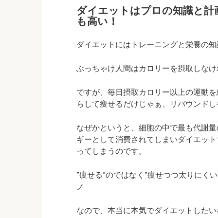
ダイエットはプロの知識と計
も高い！
ダイエットにはトレーニングと栄養の知
ぶっちゃけ人間はカロリーを摂取しなければ
ですが、毎日摂取カロリー以上の運動を
らして痩せるだけじゃぁ、リバウンドしやす
なぜかというと、細胞の中で最も代謝量
ギーとして消費されてしまいダイエット
ってしまうのです。
”痩せる”のではなく
”痩せつつ太りにくい
ノ
なので、本当に本気でダイエットしたい