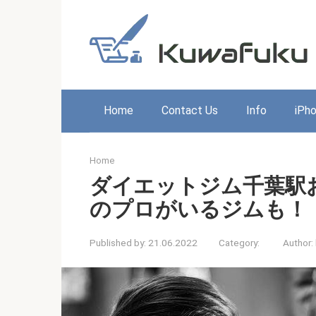
Skip
to
content
Home
Contact Us
Info
iPh
Home
ダイエットジム千葉駅
のプロがいるジムも！
Published by:
21.06.2022
Category:
Author: