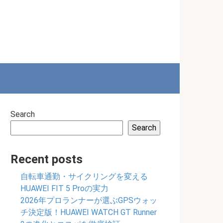
Search
Search
Recent posts
自転車通勤・サイクリングを変える
HUAWEI FIT 5 Proの実力
2026年プロランナーが選ぶGPSウォッ
チ決定版！HUAWEI WATCH GT Runner