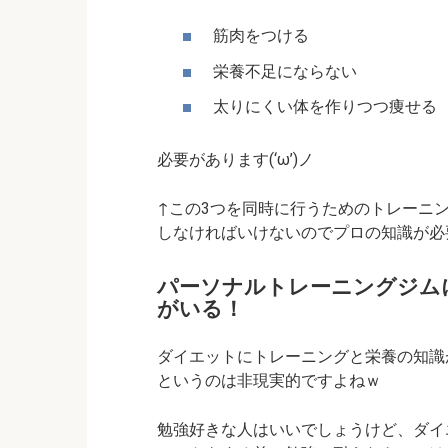
筋肉をつける
栄養不足にならない
太りにくい体を作りつつ痩せる
必要があります(‘ω’)ノ
↑この3つを同時に行うためのトレーニ
しなければいけないのでプロの知識が必要ん
パーソナルトレーニングジム
がいる！
ダイエットにトレーニングと栄養の知識
というのは非現実的ですよねｗ
勉強好きな人はいいでしょうけど、ダイ