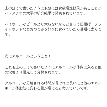
上のほうで書いたように炭酸には食欲増進効果があることが
パレスチナの大学の研究結果で発表されています。
ハイボールがビールより太らないからと言って唐揚げ・フラ
イドポテトなどおつまみを好きに食べていたら普通に太りま
す。
次にアルコールということ！
これも上のほうで書いたようにアルコールが体内に入ると他
の栄養より優先して分解されます。
アルコールが分解される時間が長ければ長いほど他のエネル
ギーが体脂肪に変わる量が増えると考えていいです。