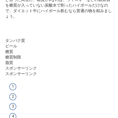
を糖質が入っていない炭酸水で割ったハイボールだけなの
で、ダイエット中にハイボール飲むなら普通の物を頼みまし
ょう。
タンパク質
ビール
糖質
糖質制限
脂質
スポンサーリンク
スポンサーリンク