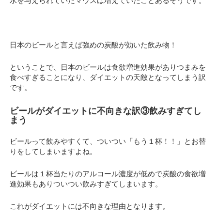
水を与えられていたマウスは増えていたことあるそうです。
日本のビールと言えば強めの炭酸が効いた飲み物！
ということで、日本のビールは食欲増進効果がありつまみを
食べすぎることになり、ダイエットの天敵となってしまう訳
です。
ビールがダイエットに不向きな訳③飲みすぎてし
まう
ビールって飲みやすくて、ついつい「もう１杯！！」とお替
りをしてしまいますよね。
ビールは１杯当たりのアルコール濃度が低めで炭酸の食欲増
進効果もありついつい飲みすぎてしまいます。
これがダイエットには不向きな理由となります。