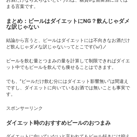
まる言葉です。
まとめ：ビールはダイエットにNG？飲んじゃダメ
な訳じゃない
結論から言うと、ビールはダイエットには不向きなお酒だけ
ど飲んじゃダメな訳じゃないってとこです(‘ω’)ノ
ビールを飲む量とつまみの量を計算して制限できればダイエ
ット中でもビールを飲んでも痩せることはできます。
でも、”ビールだけ飲む分にはダイエット影響無い”は間違え
ですし、ダイエットに向いているお酒では無いことも事実で
す。
スポンサーリンク
ダイエット時のおすすめビールのおつまみ
ダイエットに向いていないと言われてもビール好きには抑え