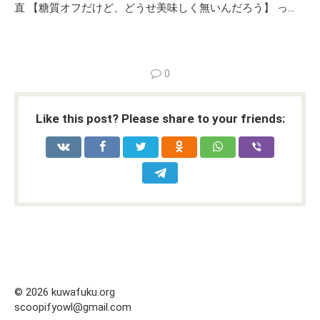
直 【糖質オフだけど、どうせ美味しく無いんだろう】 っ…
0
Like this post? Please share to your friends:
© 2026 kuwafuku.org
scoopifyowl@gmail.com