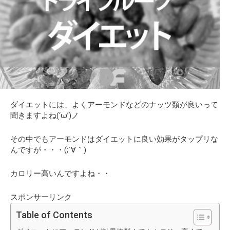
ダイエットには、よくアーモンドなどのナッツ類が良いって
聞きますよね(‘ω’)ノ
その中でもアーモンドはダイエットに良い効果がタップリな
んですが・・・(;´∀｀)
カロリー高いんですよね・・
スポンサーリンク
Table of Contents