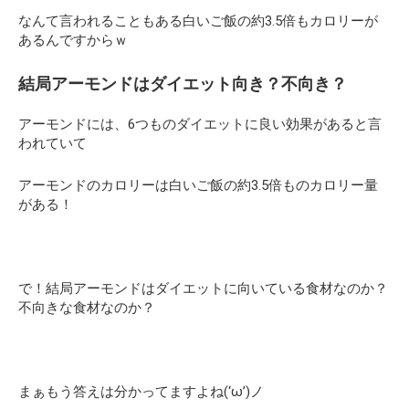
なんて言われることもある白いご飯の約3.5倍もカロリーが
あるんですからｗ
結局アーモンドはダイエット向き？不向き？
アーモンドには、6つものダイエットに良い効果があると言
われていて
アーモンドのカロリーは白いご飯の約3.5倍ものカロリー量
がある！
で！結局アーモンドはダイエットに向いている食材なのか？
不向きな食材なのか？
まぁもう答えは分かってますよね(‘ω’)ノ