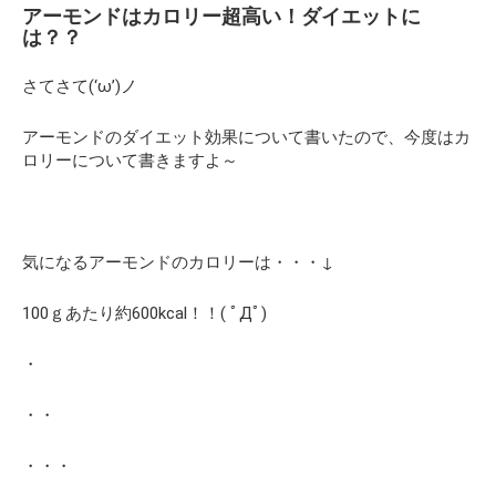
アーモンドはカロリー超高い！ダイエットに
は？？
さてさて(‘ω’)ノ
アーモンドのダイエット効果について書いたので、今度はカ
ロリーについて書きますよ～
気になるアーモンドのカロリーは・・・↓
100ｇあたり約600kcal！！( ﾟДﾟ)
・
・・
・・・