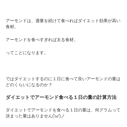
アーモンドは、適量を続けて食べればダイエット効果が高い
食材。
アーモンドを食べすぎれば太る食材。
ってことになります。
ではダイエットするのに１日に食べて良いアーモンドの量は
どのくらいになるのか？
ダイエットでアーモンド食べる１日の量の計算方法
ダイエットでアーモンドを食べる１日の量は、何グラムって
決まった量はありません(‘ω’)ノ