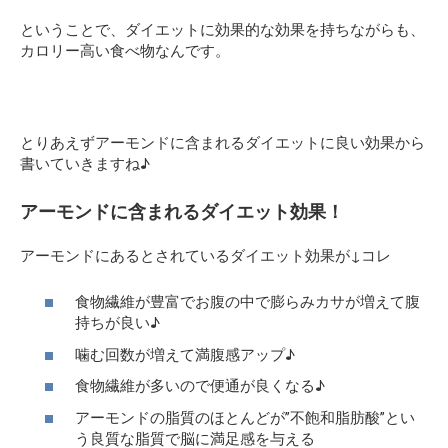
ということで、ダイエットに効果的な効果を持ちながらも、
カロリー高い食べ物なんです。
とりあえずアーモンドに含まれるダイエットに良い効果から
書いていきますね♪
アーモンドに含まれるダイエット効果！
アーモンドにあるとされているダイエット効果が↓コレ
食物繊維が豊富でお腹の中で膨らみカサが増えて腹
持ちが良い♪
噛む回数が増えて満腹感アップ♪
食物繊維が多いので便通が良くなる♪
アーモンドの脂質のほとんどが”不飽和脂肪酸”とい
う良質な脂質で脳に満足感を与える