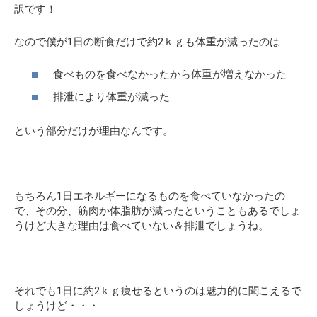
訳です！
なので僕が1日の断食だけで約2ｋｇも体重が減ったのは
食べものを食べなかったから体重が増えなかった
排泄により体重が減った
という部分だけが理由なんです。
もちろん1日エネルギーになるものを食べていなかったの
で、その分、筋肉か体脂肪が減ったということもあるでしょ
うけど大きな理由は食べていない＆排泄でしょうね。
それでも1日に約2ｋｇ痩せるというのは魅力的に聞こえるで
しょうけど・・・