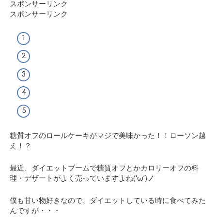
スポンサーリンク
スポンサーリンク
糖質オフのロールケーキがマジで美味かった！！ローソン越
え！？
最近、ダイエットブームで糖質オフとかカロリーオフの料
理・デザートがよく売っていますよね(‘ω’)ノ
僕も甘い物好きなので、ダイエットしている時に食べてみた
んですが・・・