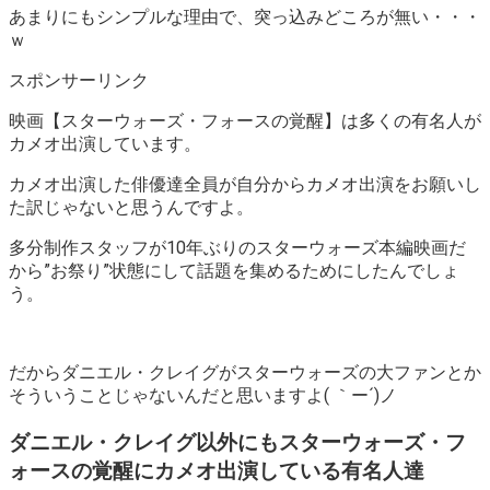
あまりにもシンプルな理由で、突っ込みどころが無い・・・
ｗ
スポンサーリンク
映画【スターウォーズ・フォースの覚醒】は多くの有名人が
カメオ出演しています。
カメオ出演した俳優達全員が自分からカメオ出演をお願いし
た訳じゃないと思うんですよ。
多分制作スタッフが10年ぶりのスターウォーズ本編映画だ
から”お祭り”状態にして話題を集めるためにしたんでしょ
う。
だからダニエル・クレイグがスターウォーズの大ファンとか
そういうことじゃないんだと思いますよ( ｀ー´)ノ
ダニエル・クレイグ以外にもスターウォーズ・フ
ォースの覚醒にカメオ出演している有名人達