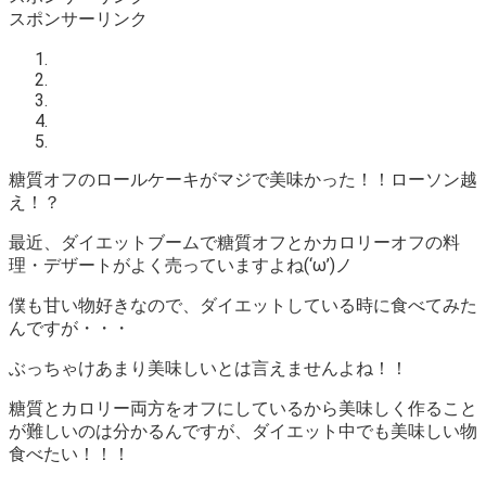
スポンサーリンク
糖質オフのロールケーキがマジで美味かった！！ローソン越
え！？
最近、ダイエットブームで糖質オフとかカロリーオフの料
理・デザートがよく売っていますよね(‘ω’)ノ
僕も甘い物好きなので、ダイエットしている時に食べてみた
んですが・・・
ぶっちゃけあまり美味しいとは言えませんよね！！
糖質とカロリー両方をオフにしているから美味しく作ること
が難しいのは分かるんですが、
ダイエット中でも美味しい物
食べたい！！！