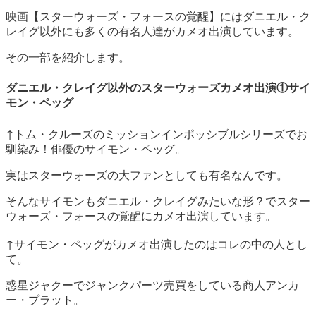
映画【スターウォーズ・フォースの覚醒】にはダニエル・ク
レイグ以外にも多くの有名人達がカメオ出演しています。
その一部を紹介します。
ダニエル・クレイグ以外のスターウォーズカメオ出演①サイ
モン・ペッグ
↑トム・クルーズのミッションインポッシブルシリーズでお
馴染み！俳優のサイモン・ペッグ。
実はスターウォーズの大ファンとしても有名なんです。
そんなサイモンもダニエル・クレイグみたいな形？でスター
ウォーズ・フォースの覚醒にカメオ出演しています。
↑サイモン・ペッグがカメオ出演したのはコレの中の人とし
て。
惑星ジャクーでジャンクパーツ売買をしている商人アンカ
ー・プラット。