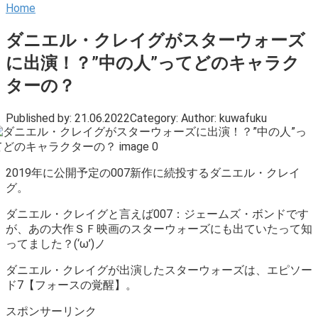
Home
ダニエル・クレイグがスターウォーズ
に出演！？”中の人”ってどのキャラク
ターの？
Published by:
21.06.2022
Category:
Author:
kuwafuku
2019年に公開予定の007新作に続投するダニエル・クレイ
グ。
ダニエル・クレイグと言えば007：ジェームズ・ボンドです
が、あの大作ＳＦ映画のスターウォーズにも出ていたって知
ってました？(‘ω’)ノ
ダニエル・クレイグが出演したスターウォーズは、エピソー
ド7【フォースの覚醒】。
スポンサーリンク