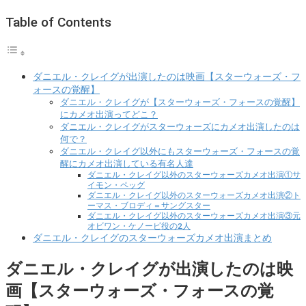
Table of Contents
ダニエル・クレイグが出演したのは映画【スターウォーズ・フ
ォースの覚醒】
ダニエル・クレイグが【スターウォーズ・フォースの覚醒】
にカメオ出演ってどこ？
ダニエル・クレイグがスターウォーズにカメオ出演したのは
何で？
ダニエル・クレイグ以外にもスターウォーズ・フォースの覚
醒にカメオ出演している有名人達
ダニエル・クレイグ以外のスターウォーズカメオ出演①サ
イモン・ペッグ
ダニエル・クレイグ以外のスターウォーズカメオ出演②ト
ーマス・ブロディ＝サングスター
ダニエル・クレイグ以外のスターウォーズカメオ出演③元
オビワン・ケノービ役の2人
ダニエル・クレイグのスターウォーズカメオ出演まとめ
ダニエル・クレイグが出演したのは映
画【スターウォーズ・フォースの覚