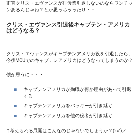
正直クリス・エヴァンスが俳優業引退しないのならワンチャ
ンあるんじゃね？とか思っちゃったり・・
クリス・エヴァンス引退後キャプテン・アメリカ
はどうなる？
クリス・エヴァンスがキャプテンアメリカ役を引退したら、
今後MCUでのキャプテンアメリカはどうなってしまうのか？
僕が思うに・・・
キャプテンアメリカが殉職が何か理由があって引退
する
キャプテンアメリカをバッキーが引き継ぐ
キャプテンアメリカを他の役者が引き継ぐ
↑考えられる展開はこんなのじゃないでしょうか？(‘ω’)ノ