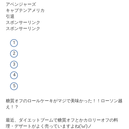
アベンジャーズ
キャプテンアメリカ
引退
スポンサーリンク
スポンサーリンク
糖質オフのロールケーキがマジで美味かった！！ローソン越
え！？
最近、ダイエットブームで糖質オフとかカロリーオフの料
理・デザートがよく売っていますよね(‘ω’)ノ