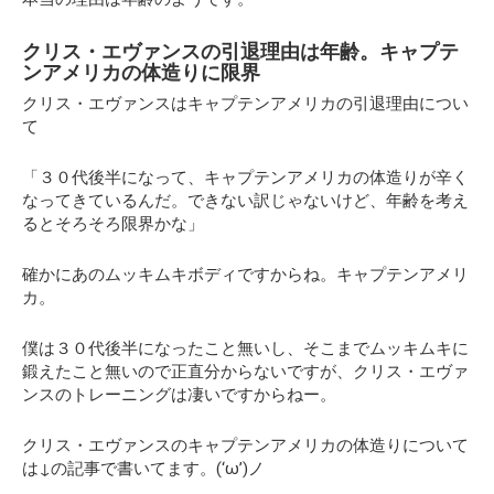
クリス・エヴァンスの引退理由は年齢。キャプテ
ンアメリカの体造りに限界
クリス・エヴァンスはキャプテンアメリカの引退理由につい
て
「３０代後半になって、キャプテンアメリカの体造りが辛く
なってきているんだ。できない訳じゃないけど、年齢を考え
るとそろそろ限界かな」
確かにあのムッキムキボディですからね。キャプテンアメリ
カ。
僕は３０代後半になったこと無いし、そこまでムッキムキに
鍛えたこと無いので正直分からないですが、クリス・エヴァ
ンスのトレーニングは凄いですからねー。
クリス・エヴァンスのキャプテンアメリカの体造りについて
は↓の記事で書いてます。(‘ω’)ノ