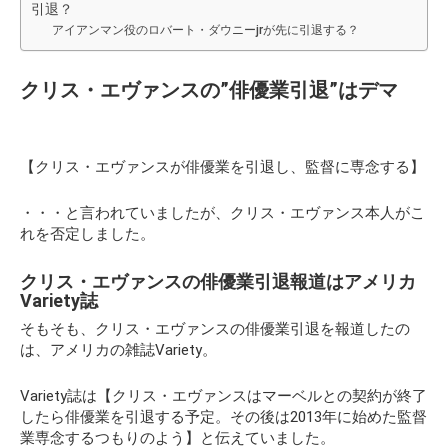
引退？
アイアンマン役のロバート・ダウニーjrが先に引退する？
クリス・エヴァンスの”俳優業引退”はデマ
【クリス・エヴァンスが俳優業を引退し、監督に専念する】
・・・と言われていましたが、クリス・エヴァンス本人がこ
れを否定しました。
クリス・エヴァンスの俳優業引退報道はアメリカ
Variety誌
そもそも、クリス・エヴァンスの俳優業引退を報道したの
は、アメリカの雑誌Variety。
Variety誌は【クリス・エヴァンスはマーベルとの契約が終了
したら俳優業を引退する予定。その後は2013年に始めた監督
業専念するつもりのよう】と伝えていました。