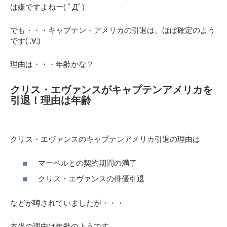
は嫌ですよねー( ﾟДﾟ)
でも・・・キャプテン・アメリカの引退は、ほぼ確定のよう
です( ;∀;)
理由は・・・年齢かな？
クリス・エヴァンスがキャプテンアメリカを
引退！理由は年齢
クリス・エヴァンスのキャプテンアメリカ引退の理由は
マーベルとの契約期間の満了
クリス・エヴァンスの俳優引退
などが噂されていましたが・・・
本当の理由は年齢のようです。