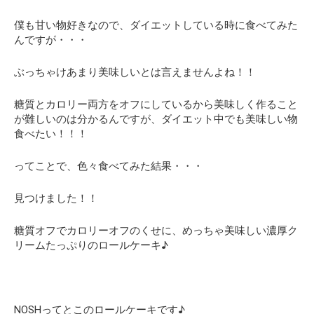
僕も甘い物好きなので、ダイエットしている時に食べてみた
んですが・・・
ぶっちゃけあまり美味しいとは言えませんよね！！
糖質とカロリー両方をオフにしているから美味しく作ること
が難しいのは分かるんですが、ダイエット中でも美味しい物
食べたい！！！
ってことで、色々食べてみた結果・・・
見つけました！！
糖質オフでカロリーオフのくせに、めっちゃ美味しい濃厚ク
リームたっぷりのロールケーキ♪
NOSHってとこのロールケーキです♪