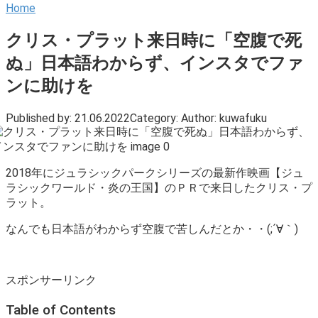
Home
クリス・プラット来日時に「空腹で死
ぬ」日本語わからず、インスタでファ
ンに助けを
Published by:
21.06.2022
Category:
Author:
kuwafuku
2018年にジュラシックパークシリーズの最新作映画【ジュ
ラシックワールド・炎の王国】のＰＲで来日したクリス・プ
ラット。
なんでも日本語がわからず空腹で苦しんだとか・・(;´∀｀)
スポンサーリンク
Table of Contents