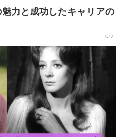
頃の魅力と成功したキャリアの
0