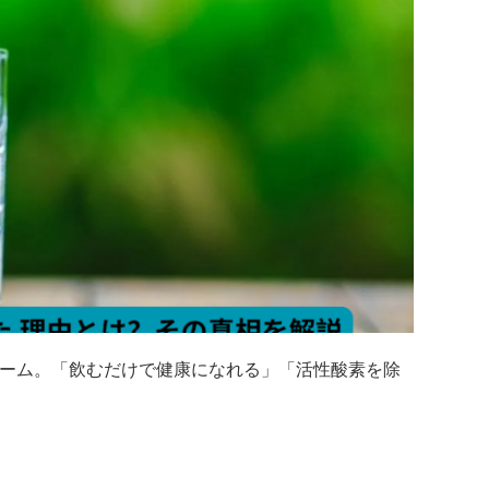
ーム。「飲むだけで健康になれる」「活性酸素を除