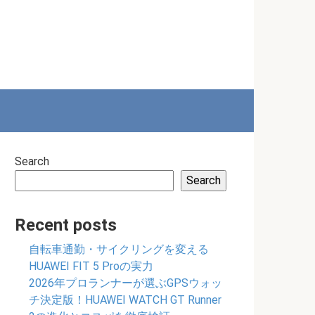
Search
Search
Recent posts
自転車通勤・サイクリングを変える
HUAWEI FIT 5 Proの実力
2026年プロランナーが選ぶGPSウォッ
チ決定版！HUAWEI WATCH GT Runner