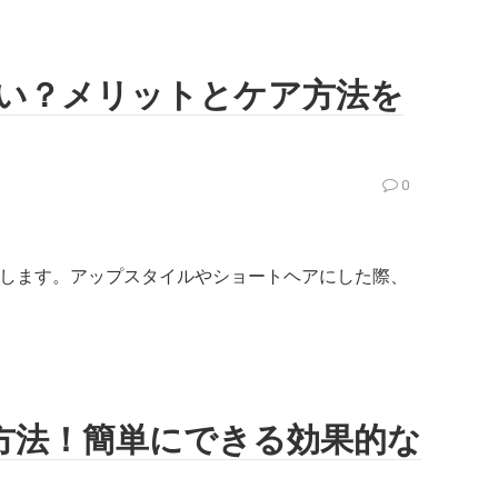
いい？メリットとケア方法を
0
します。アップスタイルやショートヘアにした際、
方法！簡単にできる効果的な