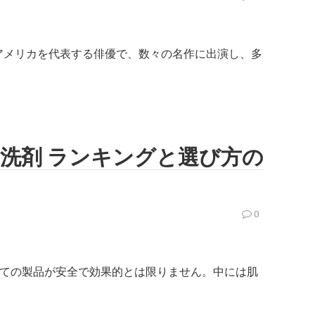
のアメリカを代表する俳優で、数々の名作に出演し、多
濯洗剤 ランキングと選び方の
0
ての製品が安全で効果的とは限りません。中には肌