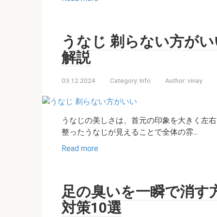
うなじ 剃らない方が
解説
03.12.2024
Category:
Info
Author:
vinay
うなじの美しさは、首元の印象を大きく左右
整ったうなじが見えることで全体の雰...
Read more
足の臭いを一瞬で消す
対策10選