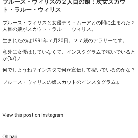
ブルース・ウィリスの２人目の娘：次女スカウ
ト・ラルー・ウィリス
ブルース・ウィリスと女優デミ・ムーアとの間に生まれた２
人目の娘がスカウト・ラルー・ウィリス。
生まれたのは1991年７月20日。２７歳のアラサーです。
意外に女優はしていなくて、インスタグラムで稼いでいると
か(‘ω’)ノ
何でしょうね？インスタで何か宣伝して稼いでいるのかな？
ブルース・ウィリスの娘スカウトのインスタグラム↓
View this post on Instagram
Oh haiii