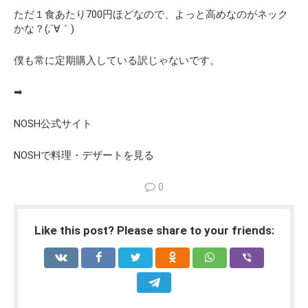
ただ１食あたり700円ほどなので、よっと高めなのがネック
かな？(;´∀｀)
僕も常に定期購入している訳じゃないです。
➡
NOSH公式サイト
NOSHで料理・デザートを見る
0
Like this post? Please share to your friends: