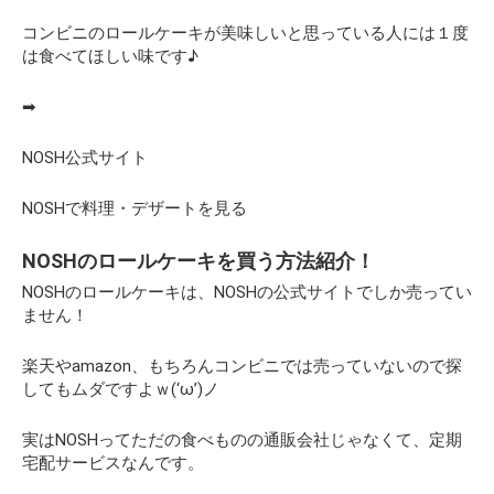
コンビニのロールケーキが美味しいと思っている人には１度
は食べてほしい味です♪
➡
NOSH公式サイト
NOSHで料理・デザートを見る
NOSHのロールケーキを買う方法紹介！
NOSHのロールケーキは、NOSHの公式サイトでしか売ってい
ません！
楽天やamazon、もちろんコンビニでは売っていないので探
してもムダですよｗ(‘ω’)ノ
実はNOSHってただの食べものの通販会社じゃなくて、定期
宅配サービスなんです。