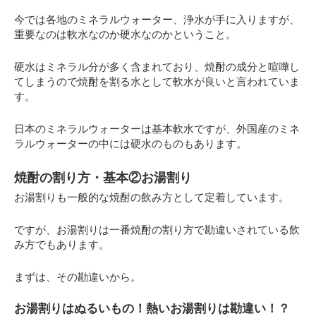
今では各地のミネラルウォーター、浄水が手に入りますが、
重要なのは軟水なのか硬水なのかということ。
硬水はミネラル分が多く含まれており、焼酎の成分と喧嘩し
てしまうので焼酎を割る水として軟水が良いと言われていま
す。
日本のミネラルウォーターは基本軟水ですが、外国産のミネ
ラルウォーターの中には硬水のものもあります。
焼酎の割り方・基本②お湯割り
お湯割りも一般的な焼酎の飲み方として定着しています。
ですが、お湯割りは一番焼酎の割り方で勘違いされている飲
み方でもあります。
まずは、その勘違いから。
お湯割りはぬるいもの！熱いお湯割りは勘違い！？