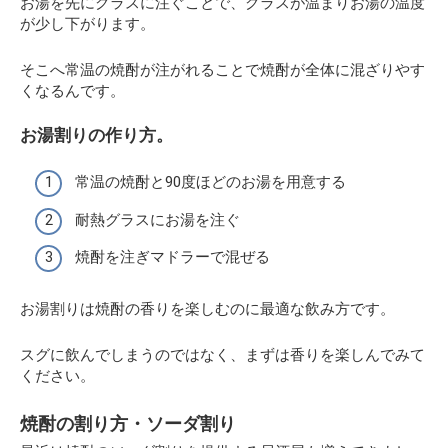
お湯を先にグラスに注ぐことで、グラスが温まりお湯の温度
が少し下がります。
そこへ常温の焼酎が注がれることで焼酎が全体に混ざりやす
くなるんです。
お湯割りの作り方。
常温の焼酎と90度ほどのお湯を用意する
耐熱グラスにお湯を注ぐ
焼酎を注ぎマドラーで混ぜる
お湯割りは焼酎の香りを楽しむのに最適な飲み方です。
スグに飲んでしまうのではなく、まずは香りを楽しんでみて
ください。
焼酎の割り方・ソーダ割り