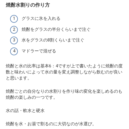
焼酎水割りの作り方
グラスに氷を入れる
焼酎をグラスの半分くらいまで注ぐ
水をグラスの8割くらいまで注ぐ
マドラーで混ぜる
焼酎と水の比率は基本6：4ですが上で書いたように焼酎の度
数と味わいによって水の量を変え調整しながら飲むのが良い
と思います。
焼酎ごとの自分なりの水割りを作り味の変化を楽しめるのも
焼酎の楽しみの一つです。
水の話・軟水と硬水
焼酎を水・お湯で割るのに大切なのが水選び。