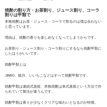
焼酎の割り方・お茶割り、ジュース割り、コーラ
割りは甲類で
本格焼酎はお茶・ジュース・コーラで割るのは僕は合わない
と思っています。
理由は、焼酎の香りを楽しめなくなってしまうからです。
お茶割り・ジュース割り・コーラ割りにするなら焼酎甲類に
したほうがいいです。
焼酎甲類とは
JINRO、鏡月、いいちこなどはすべて焼酎甲類です。
焼酎甲類は連続式蒸留、本格焼酎は単式蒸留という方法で作
られていて製法が違うんです。
焼酎甲類は香りが少なくクリアな味わいとなるのが特徴。