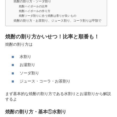
焼酎の割り方・ソーダ割り
焼酎ハイボールの比率
焼酎ハイボールの作り方
焼酎ソーダ割りに合う焼酎は香りが良いもの
焼酎の割り方・お茶割り、ジュース割り、コーラ割りは甲類で
焼酎の割り方かいせつ！比率と順番も！
焼酎の割り方は
水割り
お湯割り
ソーダ割り
ジュース・コーラ・お茶割り
まず基本的な焼酎の割り方である水割りとお湯割りから解説
するよ
焼酎の割り方・基本①水割り