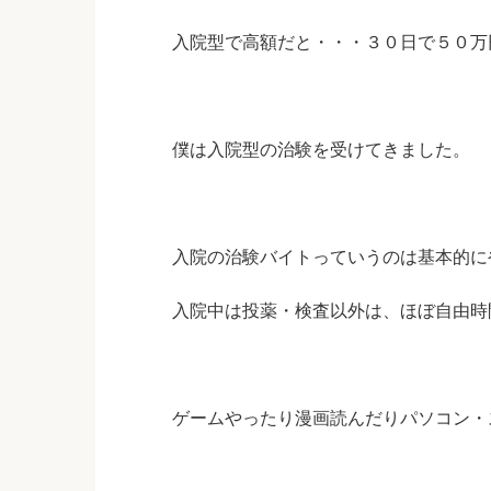
入院型で高額だと・・・
３０日で５０万
僕は入院型の治験を受けてきました。
入院の治験バイトっていうのは基本的に
入院中は投薬・検査以外は、ほぼ自由時
ゲームやったり漫画読んだりパソコン・