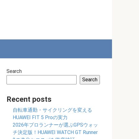
Search
Search
Recent posts
自転車通勤・サイクリングを変える
HUAWEI FIT 5 Proの実力
2026年プロランナーが選ぶGPSウォッ
チ決定版！HUAWEI WATCH GT Runner