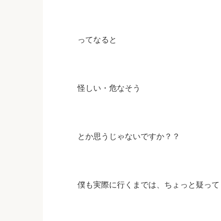
ってなると
怪しい・危なそう
とか思うじゃないですか？？
僕も実際に行くまでは、ちょっと疑ってまし