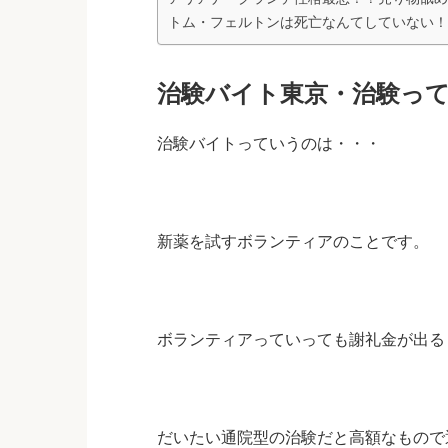
トム・フェルトンは死亡なんてしていない！
治験バイト東京・治験っ
治験バイトっていうのは・・・
新薬を試すボランティアのことです。
ボランティアっていっても謝礼金が出るもの
だいたい通院型の治験だと高額なもので