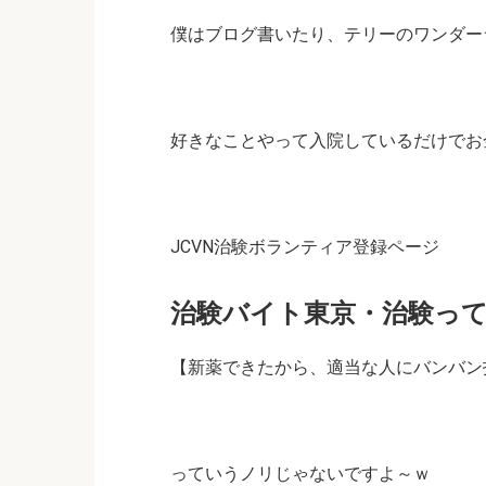
僕はブログ書いたり、テリーのワンダー
好きなことやって入院しているだけでお金も
JCVN治験ボランティア登録ページ
治験バイト東京・治験っ
【新薬できたから、適当な人にバンバン投与
っていうノリじゃないですよ～ｗ