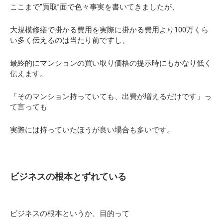
ここまで”買取”面で色々事実を書いてきましたが、
大規模修繕で掛かる費用を実際に掛かる費用より100万くら
い多く伝えるのは当たり前ですし、
最終的にマンションの買い取り価格の提示時にもかなり低く
伝えます。
「そのマンション持っていても、出費が増えるだけです」っ
て言っても
実際には持っていたほうが良い場合も多いです。
ビジネスの根本とずれている
ビジネスの根本というか、目的って