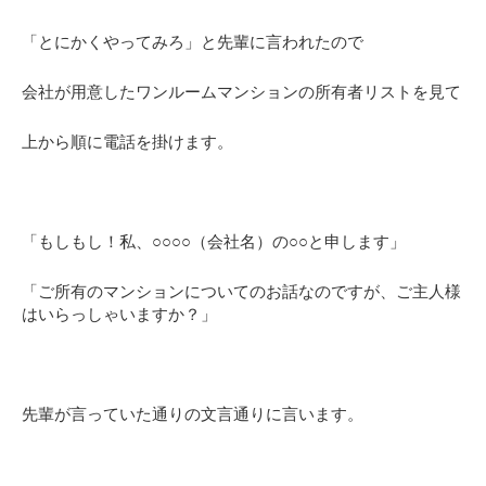
「とにかくやってみろ」と先輩に言われたので
会社が用意したワンルームマンションの所有者リストを見て
上から順に電話を掛けます。
「もしもし！私、○○○○（会社名）の○○と申します」
「ご所有のマンションについてのお話なのですが、ご主人様
はいらっしゃいますか？」
先輩が言っていた通りの文言通りに言います。