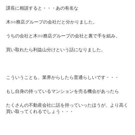
課長に相談すると・・・あの有名な
木○○務店グループの会社だと分かりました。
うちの会社と木○○務店グループの会社と裏で手を組み、
買い取れたら利益山分けという話になりました。
こういうことも、業界からしたら普通らしいです・・・
もし自身の持っているマンションを売る機会があったら
たくさんの不動産会社に話を持っていったほうが、より高く
買い取ってくれるでしょう・・・