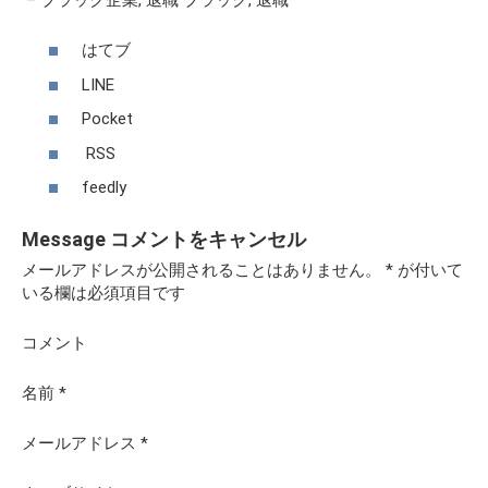
はてブ
LINE
Pocket
RSS
feedly
Message
コメントをキャンセル
メールアドレスが公開されることはありません。
*
が付いて
いる欄は必須項目です
コメント
名前
*
メールアドレス
*