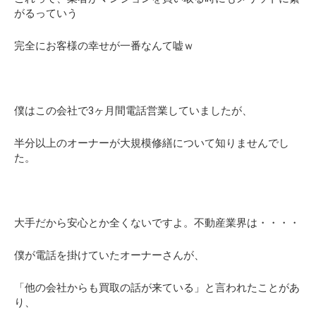
がるっていう
完全にお客様の幸せが一番なんて嘘ｗ
僕はこの会社で3ヶ月間電話営業していましたが、
半分以上のオーナーが大規模修繕について知りませんでし
た。
大手だから安心とか全くないですよ。不動産業界は・・・・
僕が電話を掛けていたオーナーさんが、
「他の会社からも買取の話が来ている」と言われたことがあ
り、