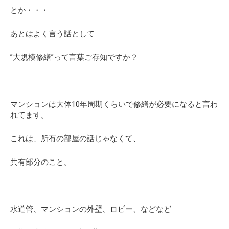
とか・・・
あとはよく言う話として
”大規模修繕”って言葉ご存知ですか？
マンションは大体10年周期くらいで修繕が必要になると言わ
れてます。
これは、所有の部屋の話じゃなくて、
共有部分のこと。
水道管、マンションの外壁、ロビー、などなど