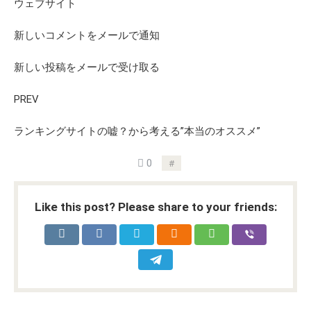
ウェブサイト
新しいコメントをメールで通知
新しい投稿をメールで受け取る
PREV
ランキングサイトの嘘？から考える”本当のオススメ”
0
Like this post? Please share to your friends: