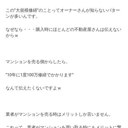
この”大規模修繕”のことってオーナーさんが知らないパター
ンが多いんです。
なぜなら・・・購入時にほとんどの不動産屋さんは伝えない
からｗ
マンションを売る側からしたら、
”10年に1度100万修繕でかかります”
なんて伝えたくないですよｗ
業者がマンションを売る時はメリットしか言いません。
これって、業者がマンションを買い取る時にもメリットに繋