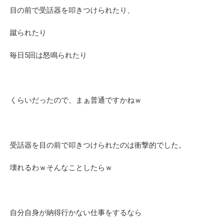
目の前で受話器を叩きつけられたり、
蹴られたり
毎日5回は怒鳴られたり
くらいだったので、まぁ普通ですかねｗ
受話器を目の前で叩きつけられたのは衝撃的でした。
壊れるわｗそんなことしたらｗ
自分自身が納得行かない仕事をするなら