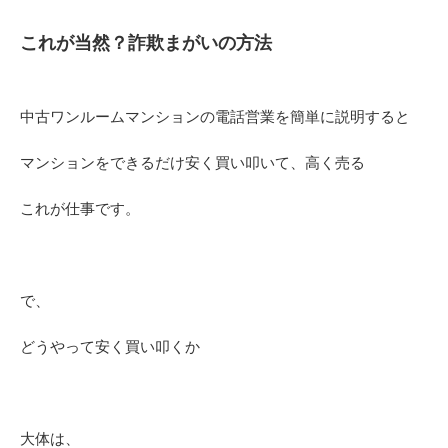
これが当然？詐欺まがいの方法
中古ワンルームマンションの電話営業を簡単に説明すると
マンションをできるだけ安く買い叩いて、高く売る
これが仕事です。
で、
どうやって安く買い叩くか
大体は、