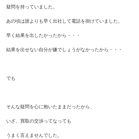
疑問を持っていました。
あの頃は誰よりも早く出社して電話を掛けていました。
早く結果を出したかったから・・・
結果を出せない自分が嫌でしょうがなかったから・・・
でも
そんな疑問を心に抱いたままだったから、
いざ、買取の交渉ってなっても
うまく言えませんでした。