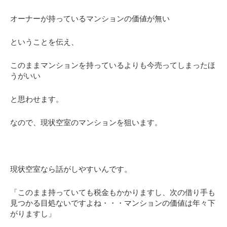
オーナーが持っているマンションの価値が無い
ということを伝え、
このままマンションを持っているよりも今売ってしまったほ
うがいい
と思わせます。
なので、現状空室のマンションを狙います。
現状空室なら話がしやすいんです。
「このまま持っていても税金もかかりますし、次の借り手も
見つかる目処ないですよね・・・マンションの価値は年々下
がりますし」