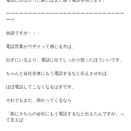
ーーーーーーーーーーーーーーーーーーーーーーーーーーー
ーー
余談ですが・・・
電話営業がウザイって感じる方は、
出ずにいるより、電話に出てしっかり怒ったほういいです。
ちゃんと会社全体にもう電話するなと伝えさせれば、
ほぼ電話してこなくなるはずです。
それでもまだ、掛かってくるなら
「前にそちらの会社にもう電話するなと伝えたんですが」っ
て言えば