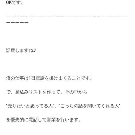
OKです。
ーーーーーーーーーーーーーーーーーーーーーーーーーーー
ーーーーー
話戻しますね♪
僕の仕事は1日電話を掛けまくることです。
で、見込みリストを作って、その中から
”売りたいと思ってる人”、”こっちの話を聞いてくれる人”
を優先的に電話して営業を行います。