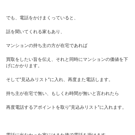
でも、電話をかけまくっていると、
話を聞いてくれる家もあり、
マンションの持ち主の方が在宅であれば
買取をしたい旨を伝え、それと同時にマンションの価値を下
げにかかります。
そして”見込みリスト”に入れ、再度また電話します。
持ち主が在宅で無い、もしくわ時間が無いと言われたら
再度電話するアポイントを取り”見込みリスト”に入れます。
電話に出なかった家にはまた後で電話を掛けます。