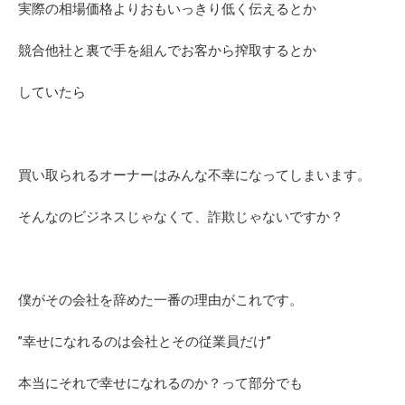
実際の相場価格よりおもいっきり低く伝えるとか
競合他社と裏で手を組んでお客から搾取するとか
していたら
買い取られるオーナーはみんな不幸になってしまいます。
そんなのビジネスじゃなくて、詐欺じゃないですか？
僕がその会社を辞めた一番の理由がこれです。
”幸せになれるのは会社とその従業員だけ”
本当にそれで幸せになれるのか？って部分でも