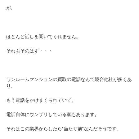
が、
ほとんど話しを聞いてくれません。
それもそのはず・・・
ワンルームマンションの買取の電話なんて競合他社が多くあ
り、
もう電話をかけまくられていて、
電話自体にウンザリしている家もあります。
それはこの業界からしたら”当たり前”なんだそうです。