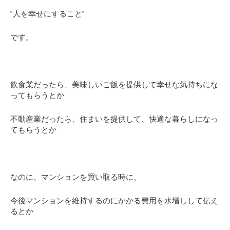
”人を幸せにすること”
です。
飲食業だったら、美味しいご飯を提供して幸せな気持ちにな
ってもらうとか
不動産業だったら、住まいを提供して、快適な暮らしになっ
てもらうとか
なのに、マンションを買い取る時に、
今後マンションを維持するのにかかる費用を水増しして伝え
るとか