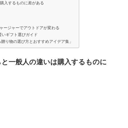
購入するものに差がある
ブチャージャーでアウトドアが変わる
る賢いギフト選びガイド
る贈り物の選び方とおすすめアイデア集」
ちと一般人の違いは購入するものに