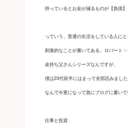
持っているとお金が減るものが【負債】
っていう、普通の生活をしている人にと
刺激的なことが書いてある、ロバート・
金持ち父さんシリーズなんですが、
僕は20代前半にはまって全部読みました
なんで今更になって急にブログに書いて
仕事と投資