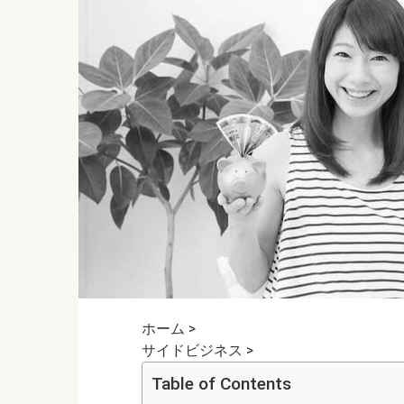
ホーム
>
サイドビジネス
>
Table of Contents