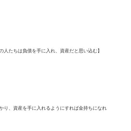
の人たちは負債を手に入れ、資産だと思い込む】
かり、資産を手に入れるようにすれば金持ちになれ