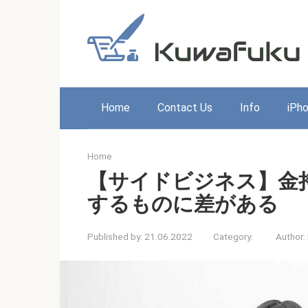
Skip
to
content
Home
Contact Us
Info
iPh
Home
【サイドビジネス】金
するものに差がある
Published by:
21.06.2022
Category:
Author: