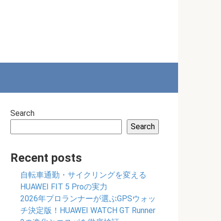
Search
Search
Recent posts
自転車通勤・サイクリングを変える
HUAWEI FIT 5 Proの実力
2026年プロランナーが選ぶGPSウォッ
チ決定版！HUAWEI WATCH GT Runner