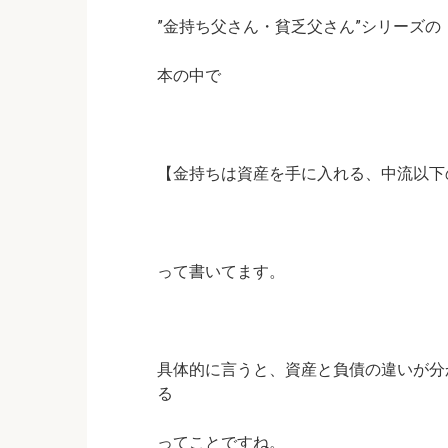
”金持ち父さん・貧乏父さん”シリーズの
本の中で
【金持ちは資産を手に入れる、中流以下
って書いてます。
具体的に言うと、資産と負債の違いが分
る
ってことですね。