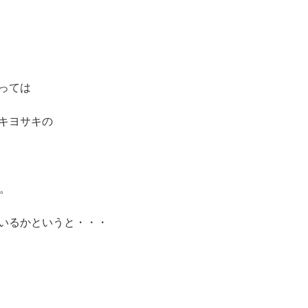
っては
キヨサキの
。
いるかというと・・・