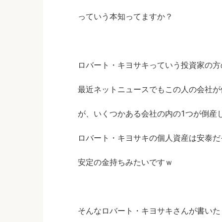
っていう本知ってますか？
ロバート・キヨサキっていう投資家の方
最近ネットニュースでもこの人の会社が
が、いくつかある会社の内の1つが倒産
ロバート・キヨサキの個人資産は安泰だ
安定の金持ちみたいですｗ
そんなロバート・キヨサキさんが書いた