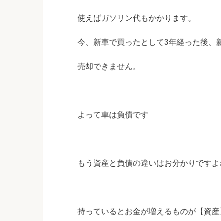
使えばガソリン代もかかります。
今、新車で買ったとして3年経った後、
売却できません。
よって車は負債です
もう資産と負債の違いはお分かりですよ
持っているとお金が増えるものが【資産