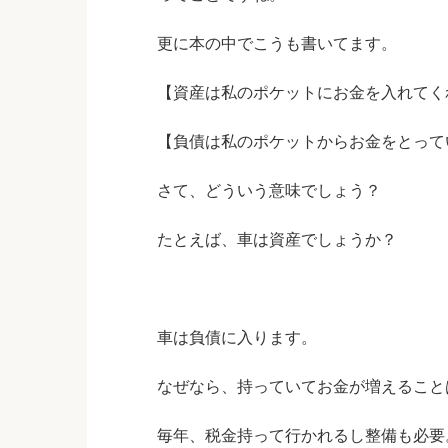
更に本の中でこうも書いてます。
【資産は私のポケットにお金を入れてく
【負債は私のポケットからお金をとって
さて、どういう意味でしょう？
たとえば、車は資産でしょうか？
車は負債に入ります。
なぜなら、持っていてお金が増えること
毎年、税金持って行かれるし整備も必要